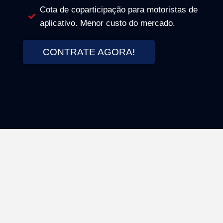
Cota de coparticipação para motoristas de
aplicativo. Menor custo do mercado.
CONTRATE AGORA!