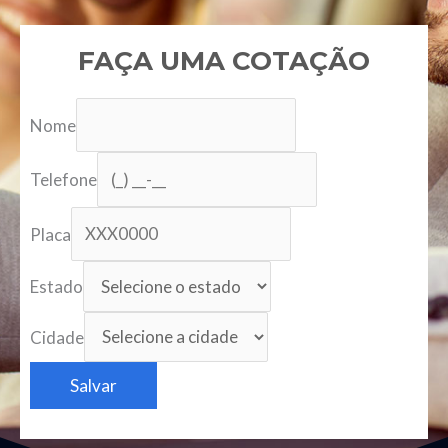
FAÇA UMA COTAÇÃO
Nome
Telefone
Placa
Estado
Cidade
Salvar