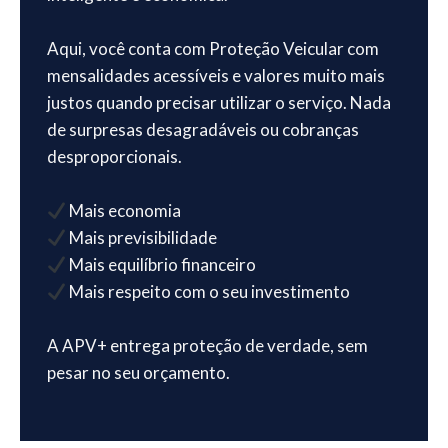
Aqui, você conta com Proteção Veicular com
mensalidades acessíveis e valores muito mais
justos quando precisar utilizar o serviço. Nada
de surpresas desagradáveis ou cobranças
desproporcionais.
Mais economia
Mais previsibilidade
Mais equilíbrio financeiro
Mais respeito com o seu investimento
A APV+ entrega proteção de verdade, sem
pesar no seu orçamento.