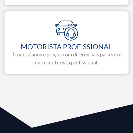
MOTORISTA PROFISSIONAL
Temos planos e preços com diferenciais para você
que é motorista profissional.