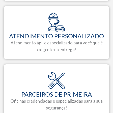
ATENDIMENTO PERSONALIZADO
Atendimento ágil e especializado para você que é
exigente na entrega!
PARCEIROS DE PRIMEIRA
Oficinas credenciadas e especializadas para a sua
segurança!