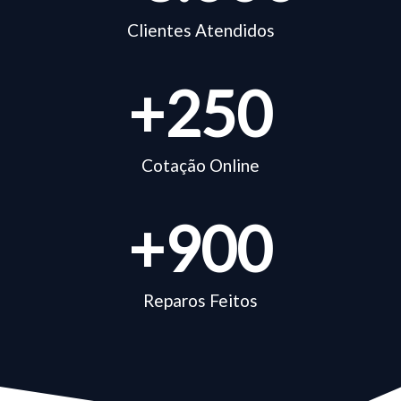
Clientes Atendidos
+
250
Cotação Online
+
900
Reparos Feitos