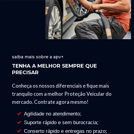
saiba mais sobre a apv+
TENHA A MELHOR SEMPRE QUE
PRECISAR
Conheça os nossos diferenciais e fique mais
tranquilo com a melhor Proteção Veicular do
mercado. Contrate agora mesmo!
Agilidade no atendimento;
Suporte rápido e sem burocracia;
Conserto rápido e entregas no prazo;