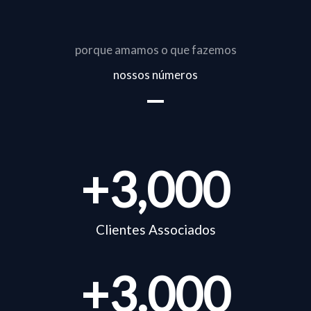
porque amamos o que fazemos
nossos números
+
3,000
Clientes Associados
+
3.000