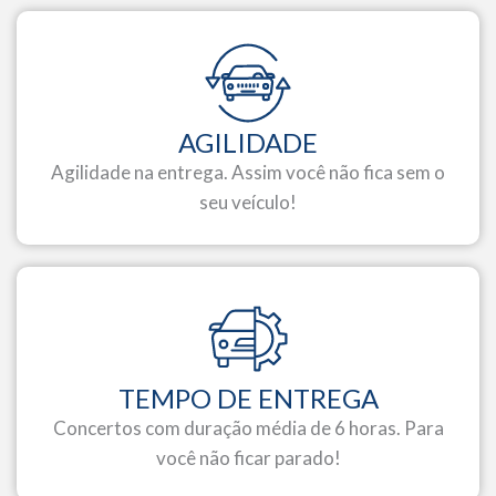
AGILIDADE
Agilidade na entrega. Assim você não fica sem o
seu veículo!
TEMPO DE ENTREGA
Concertos com duração média de 6 horas. Para
você não ficar parado!