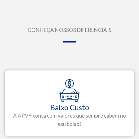
CONHEÇA NOSSOS DIFERENCIAIS
Baixo Custo
A APV+ conta com valores que sempre cabem no
seu bolso!