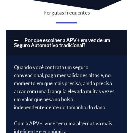
Pergutas frequentes
Por que escolher a APV+ em vez de um
Seguro Automotivo tradicional?
Quando você contrata um seguro
convencional, paga mensalidades altas e, no
momento em que mais precisa, ainda precisa
arcar com uma franquia elevada muitas vezes
um valor que pesa no bolso,
independentemente do tamanho do dano.
Com a APV+, você tem uma alternativa mais
inteligente e econômica.