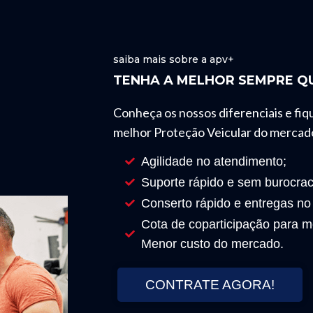
saiba mais sobre a apv+
TENHA A MELHOR SEMPRE QU
Conheça os nossos diferenciais e fiq
melhor Proteção Veicular do mercad
Agilidade no atendimento;
Suporte rápido e sem burocrac
Conserto rápido e entregas no
Cota de coparticipação para mo
Menor custo do mercado.
CONTRATE AGORA!