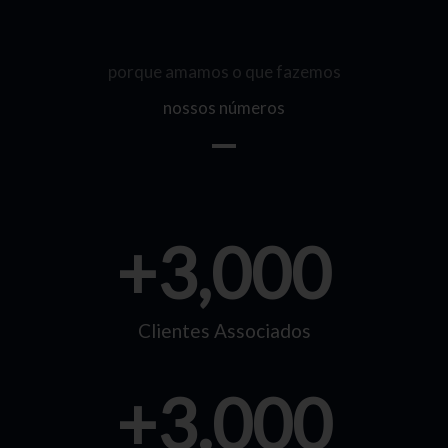
porque amamos o que fazemos
nossos números
+
3,000
Clientes Associados
+
3.000