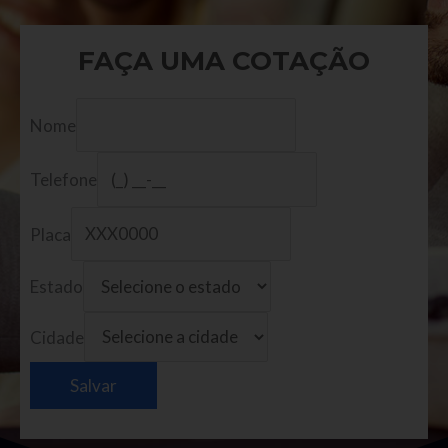
FAÇA UMA COTAÇÃO
Nome
Telefone
Placa
Estado
Cidade
Salvar