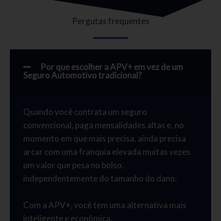
Pergutas frequentes
Por que escolher a APV+ em vez de um
Seguro Automotivo tradicional?
Quando você contrata um seguro
convencional, paga mensalidades altas e, no
momento em que mais precisa, ainda precisa
arcar com uma franquia elevada muitas vezes
um valor que pesa no bolso,
independentemente do tamanho do dano.
Com a APV+, você tem uma alternativa mais
inteligente e econômica.