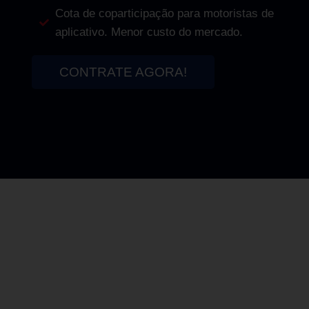
Cota de coparticipação para motoristas de
aplicativo. Menor custo do mercado.
CONTRATE AGORA!