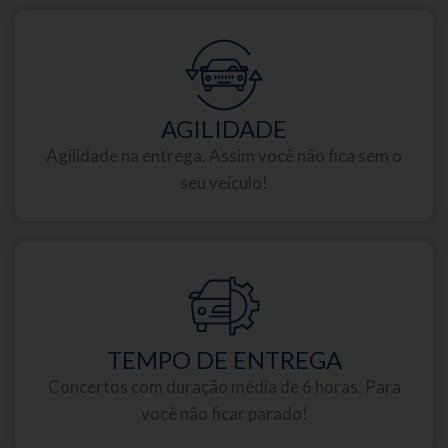
AGILIDADE
Agilidade na entrega. Assim você não fica sem o
seu veículo!
TEMPO DE ENTREGA
Concertos com duração média de 6 horas. Para
você não ficar parado!