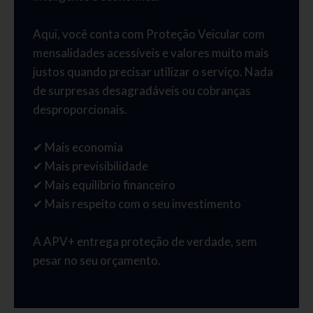
Aqui, você conta com Proteção Veicular com
mensalidades acessíveis e valores muito mais
justos quando precisar utilizar o serviço. Nada
de surpresas desagradáveis ou cobranças
desproporcionais.
✔ Mais economia
✔ Mais previsibilidade
✔ Mais equilíbrio financeiro
✔ Mais respeito com o seu investimento
A APV+ entrega proteção de verdade, sem
pesar no seu orçamento.