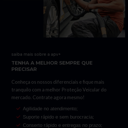
saiba mais sobre a apv+
TENHA A MELHOR SEMPRE QUE
PRECISAR
Conheça os nossos diferenciais e fique mais
tranquilo com a melhor Proteção Veicular do
mercado. Contrate agora mesmo!
Agilidade no atendimento;
Suporte rápido e sem burocracia;
Conserto rápido e entregas no prazo;