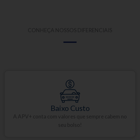
CONHEÇA NOSSOS DIFERENCIAIS
Baixo Custo
A APV+ conta com valores que sempre cabem no
seu bolso!