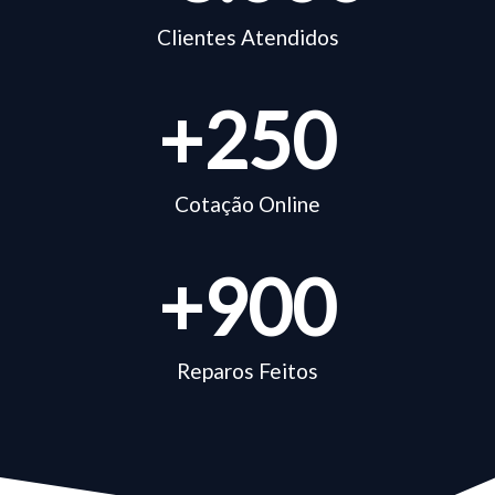
Clientes Atendidos
+
250
Cotação Online
+
900
Reparos Feitos