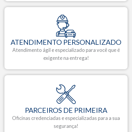
ATENDIMENTO PERSONALIZADO
Atendimento ágil e especializado para você que é
exigente na entrega!
PARCEIROS DE PRIMEIRA
Oficinas credenciadas e especializadas para a sua
segurança!