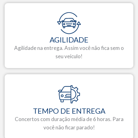
AGILIDADE
Agilidade na entrega. Assim você não fica sem o
seu veículo!
TEMPO DE ENTREGA
Concertos com duração média de 6 horas. Para
você não ficar parado!