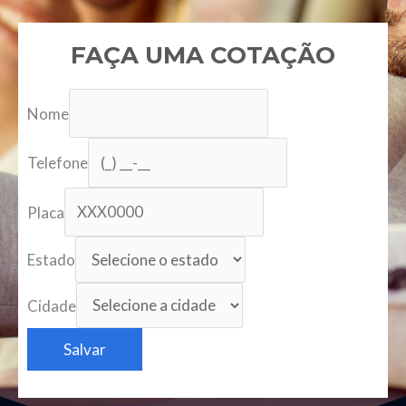
FAÇA UMA COTAÇÃO
Nome
Telefone
Placa
Estado
Cidade
Salvar