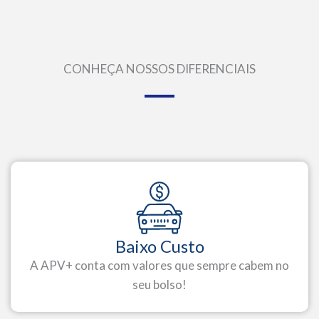
CONHEÇA NOSSOS DIFERENCIAIS
Baixo Custo
A APV+ conta com valores que sempre cabem no
seu bolso!