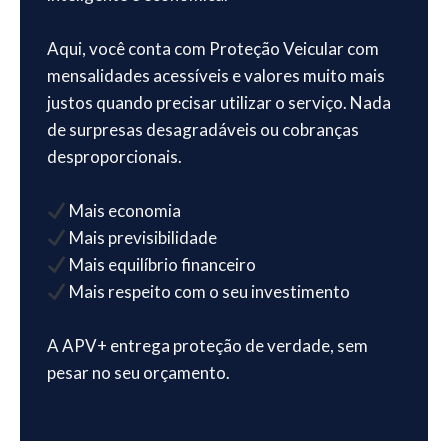
Aqui, você conta com Proteção Veicular com
mensalidades acessíveis e valores muito mais
justos quando precisar utilizar o serviço. Nada
de surpresas desagradáveis ou cobranças
desproporcionais.
Mais economia
Mais previsibilidade
Mais equilíbrio financeiro
Mais respeito com o seu investimento
A APV+ entrega proteção de verdade, sem
pesar no seu orçamento.