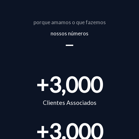
porque amamos o que fazemos
nossos números
+
3,000
Clientes Associados
+
3.000