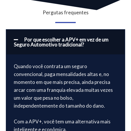
Pergutas frequentes
Por que escolher a APV+ em vez de um
Seguro Automotivo tradicional?
Quando você contrata um seguro
convencional, paga mensalidades altas e, no
momento em que mais precisa, ainda precisa
arcar com uma franquia elevada muitas vezes
um valor que pesa no bolso,
independentemente do tamanho do dano.
Com a APV+, você tem uma alternativa mais
inteligente e econômica.