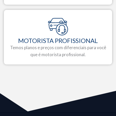
MOTORISTA PROFISSIONAL
Temos planos e preços com diferenciais para você
que é motorista profissional.