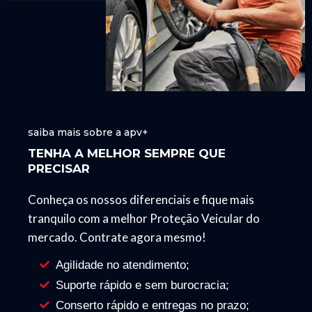
saiba mais sobre a apv+
TENHA A MELHOR SEMPRE QUE
PRECISAR
Conheça os nossos diferenciais e fique mais
tranquilo com a melhor Proteção Veicular do
mercado. Contrate agora mesmo!
Agilidade no atendimento;
Suporte rápido e sem burocracia;
Conserto rápido e entregas no prazo;