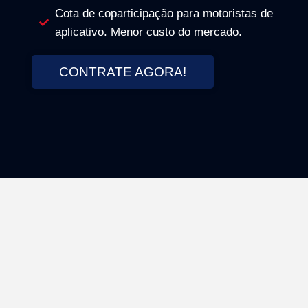
Cota de coparticipação para motoristas de
aplicativo. Menor custo do mercado.
CONTRATE AGORA!