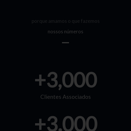
porque amamos o que fazemos
nossos números
+
3,000
Clientes Associados
+
3.000