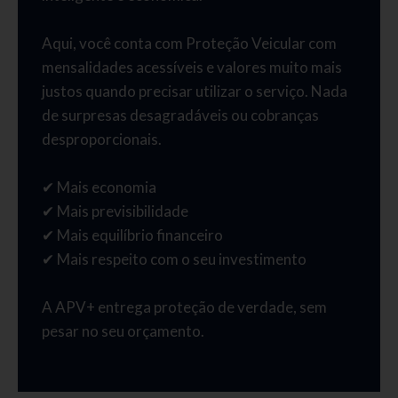
Aqui, você conta com Proteção Veicular com
mensalidades acessíveis e valores muito mais
justos quando precisar utilizar o serviço. Nada
de surpresas desagradáveis ou cobranças
desproporcionais.
✔ Mais economia
✔ Mais previsibilidade
✔ Mais equilíbrio financeiro
✔ Mais respeito com o seu investimento
A APV+ entrega proteção de verdade, sem
pesar no seu orçamento.