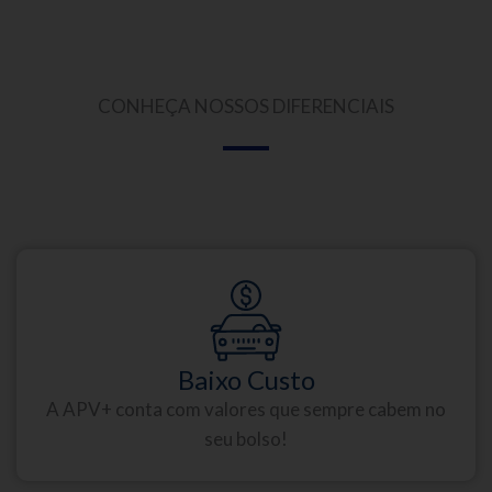
CONHEÇA NOSSOS DIFERENCIAIS
Baixo Custo
A APV+ conta com valores que sempre cabem no
seu bolso!