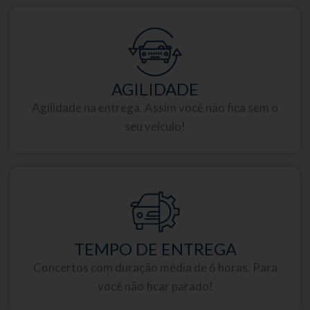
AGILIDADE
Agilidade na entrega. Assim você não fica sem o
seu veículo!
TEMPO DE ENTREGA
Concertos com duração média de 6 horas. Para
você não ficar parado!