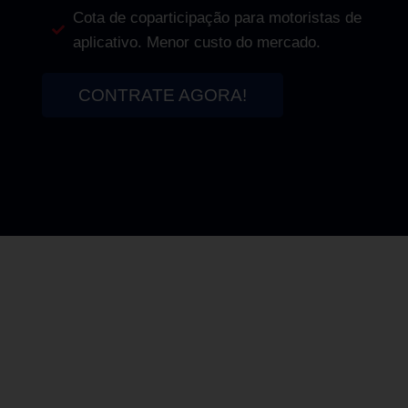
Cota de coparticipação para motoristas de
aplicativo. Menor custo do mercado.
CONTRATE AGORA!