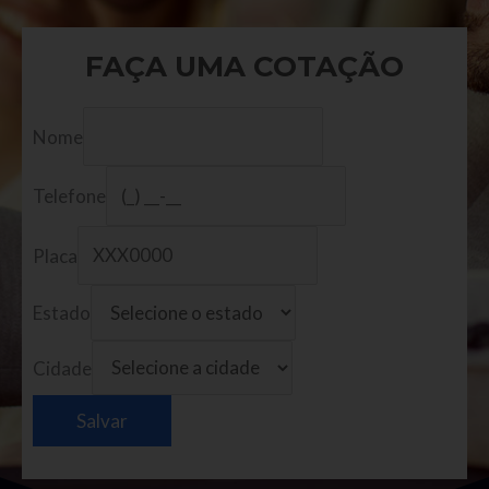
FAÇA UMA COTAÇÃO
Nome
Telefone
Placa
Estado
Cidade
Salvar