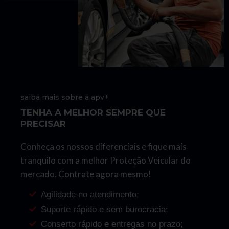
saiba mais sobre a apv+
TENHA A MELHOR SEMPRE QUE
PRECISAR
Conheça os nossos diferenciais e fique mais
tranquilo com a melhor Proteção Veicular do
mercado. Contrate agora mesmo!
Agilidade no atendimento;
Suporte rápido e sem burocracia;
Conserto rápido e entregas no prazo;