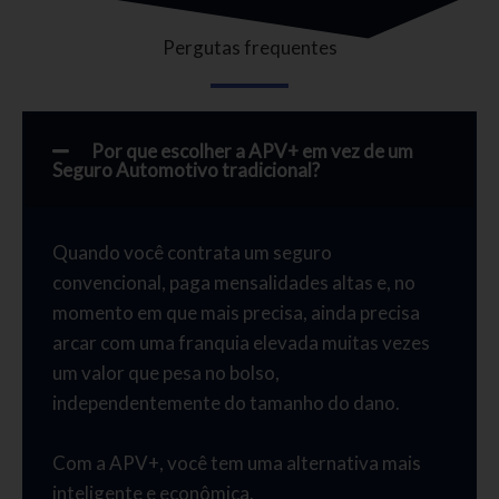
Pergutas frequentes
Por que escolher a APV+ em vez de um
Seguro Automotivo tradicional?
Quando você contrata um seguro
convencional, paga mensalidades altas e, no
momento em que mais precisa, ainda precisa
arcar com uma franquia elevada muitas vezes
um valor que pesa no bolso,
independentemente do tamanho do dano.
Com a APV+, você tem uma alternativa mais
inteligente e econômica.