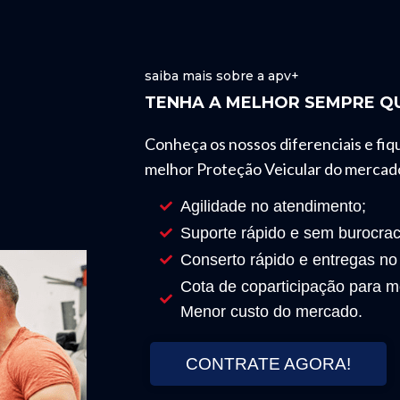
saiba mais sobre a apv+
TENHA A MELHOR SEMPRE QU
Conheça os nossos diferenciais e fiq
melhor Proteção Veicular do mercad
Agilidade no atendimento;
Suporte rápido e sem burocrac
Conserto rápido e entregas no
Cota de coparticipação para mo
Menor custo do mercado.
CONTRATE AGORA!