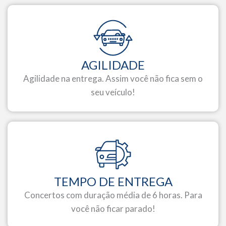
AGILIDADE
Agilidade na entrega. Assim você não fica sem o
seu veículo!
TEMPO DE ENTREGA
Concertos com duração média de 6 horas. Para
você não ficar parado!