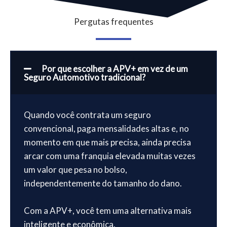
Pergutas frequentes
Por que escolher a APV+ em vez de um
Seguro Automotivo tradicional?
Quando você contrata um seguro
convencional, paga mensalidades altas e, no
momento em que mais precisa, ainda precisa
arcar com uma franquia elevada muitas vezes
um valor que pesa no bolso,
independentemente do tamanho do dano.
Com a APV+, você tem uma alternativa mais
inteligente e econômica.