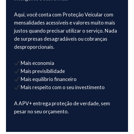
Aqui, você conta com Proteção Veicular com
mensalidades acessíveis e valores muito mais
justos quando precisar utilizar o serviço. Nada
de surpresas desagradáveis ou cobranças
desproporcionais.
Mais economia
Mais previsibilidade
Mais equilíbrio financeiro
Mais respeito com o seu investimento
A APV+ entrega proteção de verdade, sem
pesar no seu orçamento.