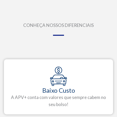
CONHEÇA NOSSOS DIFERENCIAIS
Baixo Custo
A APV+ conta com valores que sempre cabem no
seu bolso!