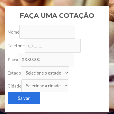
FAÇA UMA COTAÇÃO
Nome
Telefone
Placa
Estado
Cidade
Salvar