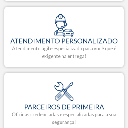
ATENDIMENTO PERSONALIZADO
Atendimento ágil e especializado para você que é
exigente na entrega!
PARCEIROS DE PRIMEIRA
Oficinas credenciadas e especializadas para a sua
segurança!