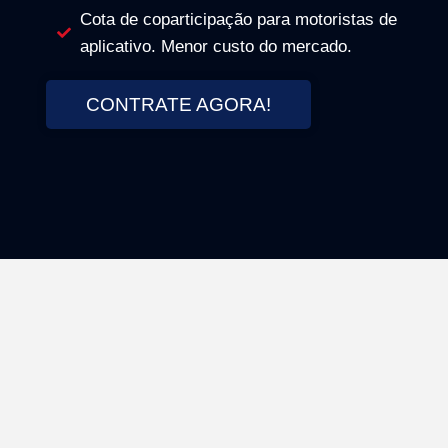
Cota de coparticipação para motoristas de
aplicativo. Menor custo do mercado.
CONTRATE AGORA!