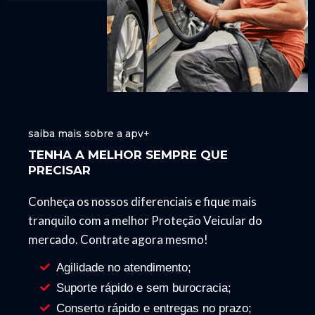
saiba mais sobre a apv+
TENHA A MELHOR SEMPRE QUE
PRECISAR
Conheça os nossos diferenciais e fique mais
tranquilo com a melhor Proteção Veicular do
mercado. Contrate agora mesmo!
Agilidade no atendimento;
Suporte rápido e sem burocracia;
Conserto rápido e entregas no prazo;