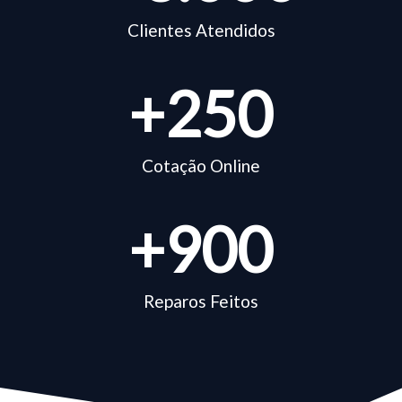
Clientes Atendidos
+
250
Cotação Online
+
900
Reparos Feitos