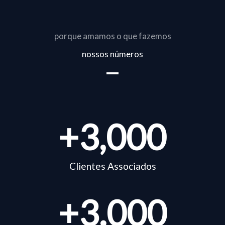
porque amamos o que fazemos
nossos números
+
3,000
Clientes Associados
+
3.000