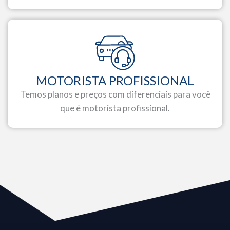
MOTORISTA PROFISSIONAL
Temos planos e preços com diferenciais para você
que é motorista profissional.