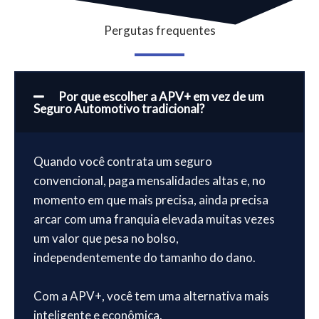
Pergutas frequentes
Por que escolher a APV+ em vez de um
Seguro Automotivo tradicional?
Quando você contrata um seguro
convencional, paga mensalidades altas e, no
momento em que mais precisa, ainda precisa
arcar com uma franquia elevada muitas vezes
um valor que pesa no bolso,
independentemente do tamanho do dano.
Com a APV+, você tem uma alternativa mais
inteligente e econômica.