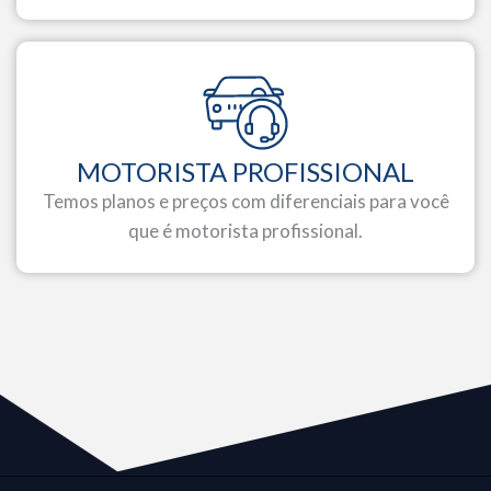
MOTORISTA PROFISSIONAL
Temos planos e preços com diferenciais para você
que é motorista profissional.