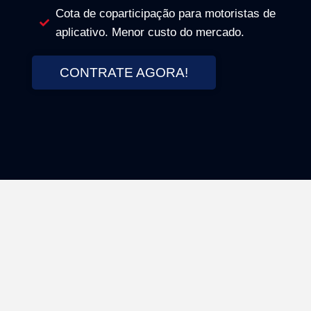
Cota de coparticipação para motoristas de
aplicativo. Menor custo do mercado.
CONTRATE AGORA!