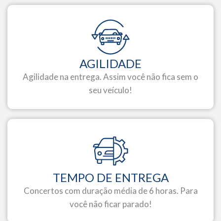
AGILIDADE
Agilidade na entrega. Assim você não fica sem o
seu veículo!
TEMPO DE ENTREGA
Concertos com duração média de 6 horas. Para
você não ficar parado!