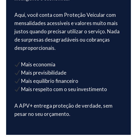
Aqui, você conta com Proteção Veicular com
mensalidades acessíveis e valores muito mais
justos quando precisar utilizar o serviço. Nada
de surpresas desagradáveis ou cobranças
desproporcionais.
Mais economia
Mais previsibilidade
Mais equilíbrio financeiro
Mais respeito com o seu investimento
A APV+ entrega proteção de verdade, sem
pesar no seu orçamento.