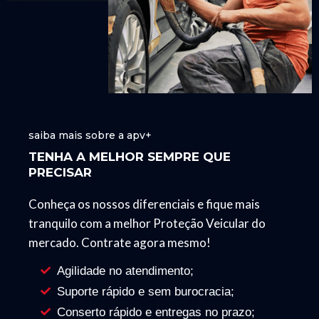
saiba mais sobre a apv+
TENHA A MELHOR SEMPRE QUE
PRECISAR
Conheça os nossos diferenciais e fique mais
tranquilo com a melhor Proteção Veicular do
mercado. Contrate agora mesmo!
Agilidade no atendimento;
Suporte rápido e sem burocracia;
Conserto rápido e entregas no prazo;