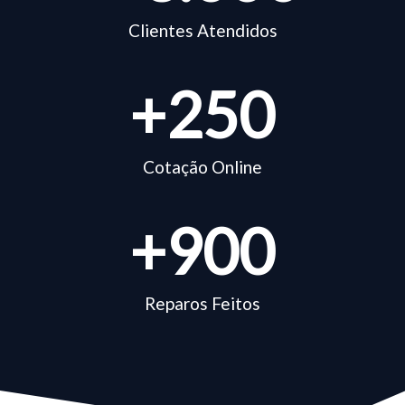
Clientes Atendidos
+
250
Cotação Online
+
900
Reparos Feitos