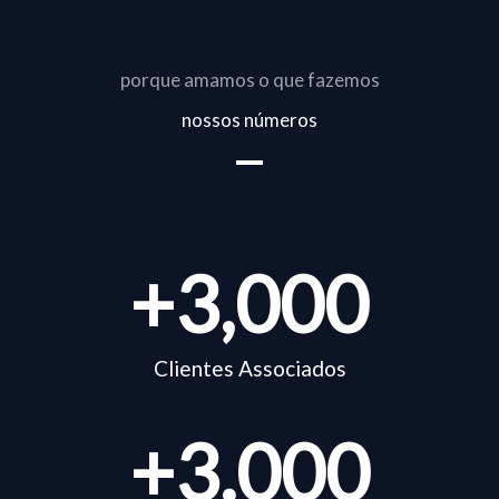
porque amamos o que fazemos
nossos números
+
3,000
Clientes Associados
+
3.000