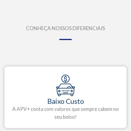
CONHEÇA NOSSOS DIFERENCIAIS
Baixo Custo
A APV+ conta com valores que sempre cabem no
seu bolso!