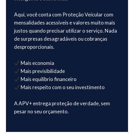
Aqui, você conta com Proteção Veicular com
mensalidades acessíveis e valores muito mais
justos quando precisar utilizar o serviço. Nada
de surpresas desagradáveis ou cobranças
desproporcionais.
Mais economia
Mais previsibilidade
Mais equilíbrio financeiro
Mais respeito com o seu investimento
A APV+ entrega proteção de verdade, sem
pesar no seu orçamento.