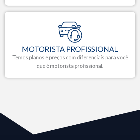
MOTORISTA PROFISSIONAL
Temos planos e preços com diferenciais para você
que é motorista profissional.