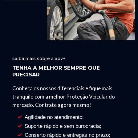
saiba mais sobre a apv+
TENHA A MELHOR SEMPRE QUE
PRECISAR
Conheça os nossos diferenciais e fique mais
tranquilo com a melhor Proteção Veicular do
mercado. Contrate agora mesmo!
Agilidade no atendimento;
Suporte rápido e sem burocracia;
Conserto rápido e entregas no prazo;