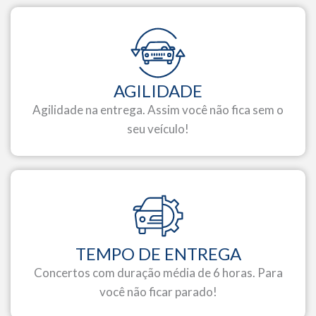
AGILIDADE
Agilidade na entrega. Assim você não fica sem o
seu veículo!
TEMPO DE ENTREGA
Concertos com duração média de 6 horas. Para
você não ficar parado!