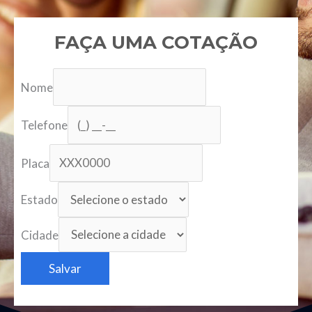
FAÇA UMA COTAÇÃO
Nome
Telefone
Placa
Estado
Cidade
Salvar