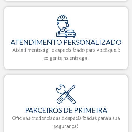
ATENDIMENTO PERSONALIZADO
Atendimento ágil e especializado para você que é
exigente na entrega!
PARCEIROS DE PRIMEIRA
Oficinas credenciadas e especializadas para a sua
segurança!