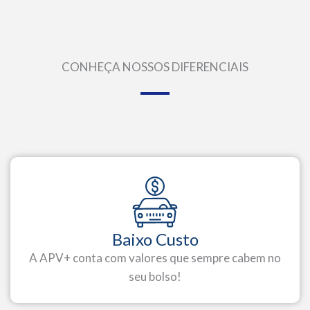
CONHEÇA NOSSOS DIFERENCIAIS
Baixo Custo
A APV+ conta com valores que sempre cabem no
seu bolso!