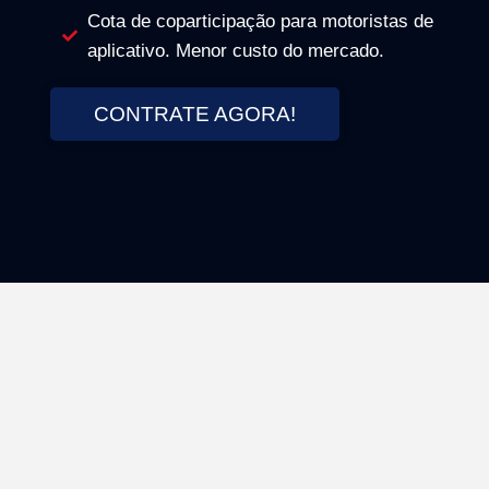
Cota de coparticipação para motoristas de
aplicativo. Menor custo do mercado.
CONTRATE AGORA!