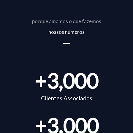
porque amamos o que fazemos
nossos números
+
3,000
Clientes Associados
+
3.000