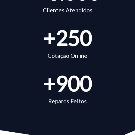
Clientes Atendidos
+
250
Cotação Online
+
900
Reparos Feitos