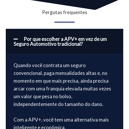
Pergutas frequentes
Por que escolher a APV+ em vez de um
Seguro Automotivo tradicional?
Quando você contrata um seguro
convencional, paga mensalidades altas e, no
momento em que mais precisa, ainda precisa
arcar com uma franquia elevada muitas vezes
um valor que pesa no bolso,
independentemente do tamanho do dano.
Com a APV+, você tem uma alternativa mais
inteligente e econômica.