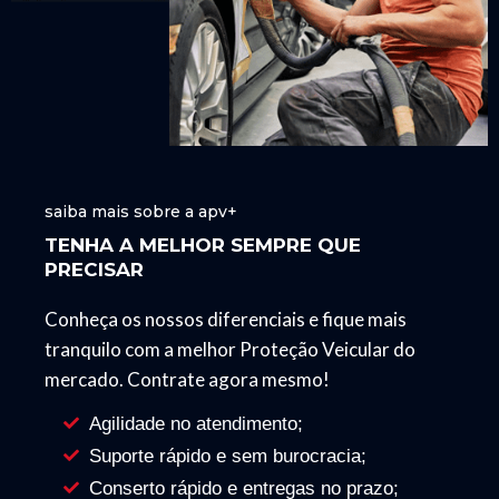
saiba mais sobre a apv+
TENHA A MELHOR SEMPRE QUE
PRECISAR
Conheça os nossos diferenciais e fique mais
tranquilo com a melhor Proteção Veicular do
mercado. Contrate agora mesmo!
Agilidade no atendimento;
Suporte rápido e sem burocracia;
Conserto rápido e entregas no prazo;