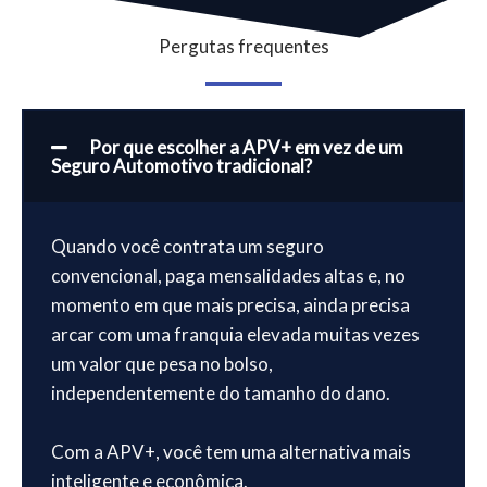
Pergutas frequentes
Por que escolher a APV+ em vez de um
Seguro Automotivo tradicional?
Quando você contrata um seguro
convencional, paga mensalidades altas e, no
momento em que mais precisa, ainda precisa
arcar com uma franquia elevada muitas vezes
um valor que pesa no bolso,
independentemente do tamanho do dano.
Com a APV+, você tem uma alternativa mais
inteligente e econômica.