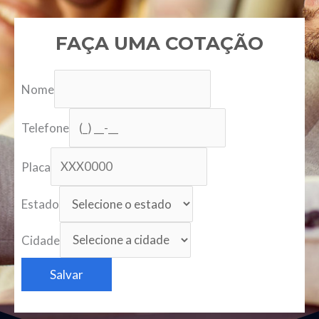
FAÇA UMA COTAÇÃO
Nome
Telefone
Placa
Estado
Cidade
Salvar