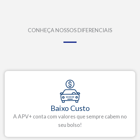
CONHEÇA NOSSOS DIFERENCIAIS
Baixo Custo
A APV+ conta com valores que sempre cabem no
seu bolso!