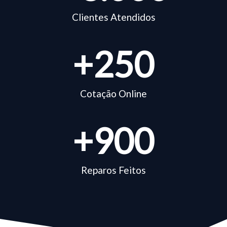
Clientes Atendidos
+
250
Cotação Online
+
900
Reparos Feitos