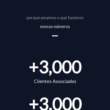
porque amamos o que fazemos
nossos números
+
3,000
Clientes Associados
+
3.000