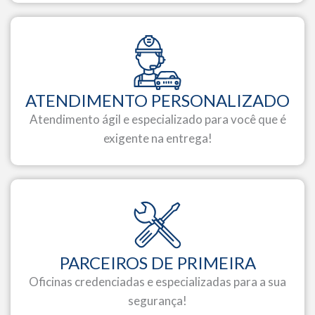
ATENDIMENTO PERSONALIZADO
Atendimento ágil e especializado para você que é
exigente na entrega!
PARCEIROS DE PRIMEIRA
Oficinas credenciadas e especializadas para a sua
segurança!