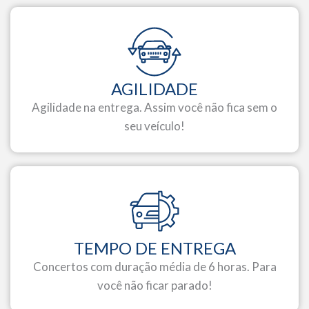
AGILIDADE
Agilidade na entrega. Assim você não fica sem o
seu veículo!
TEMPO DE ENTREGA
Concertos com duração média de 6 horas. Para
você não ficar parado!