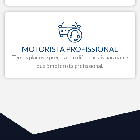
MOTORISTA PROFISSIONAL
Temos planos e preços com diferenciais para você
que é motorista profissional.