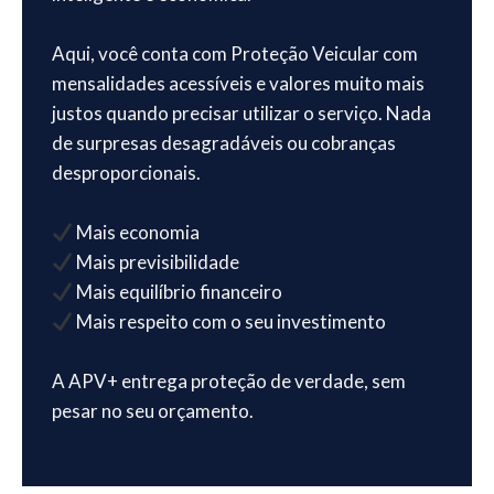
Aqui, você conta com Proteção Veicular com
mensalidades acessíveis e valores muito mais
justos quando precisar utilizar o serviço. Nada
de surpresas desagradáveis ou cobranças
desproporcionais.
Mais economia
Mais previsibilidade
Mais equilíbrio financeiro
Mais respeito com o seu investimento
A APV+ entrega proteção de verdade, sem
pesar no seu orçamento.