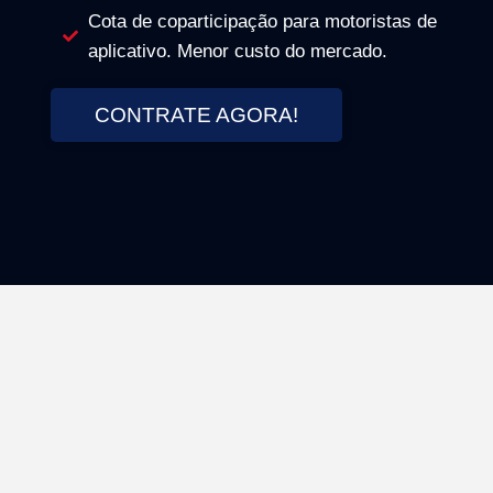
Cota de coparticipação para motoristas de
aplicativo. Menor custo do mercado.
CONTRATE AGORA!