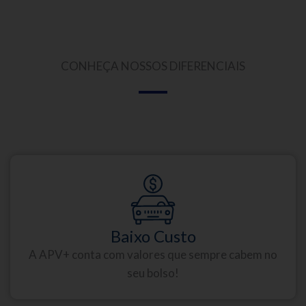
CONHEÇA NOSSOS DIFERENCIAIS
Baixo Custo
A APV+ conta com valores que sempre cabem no
seu bolso!