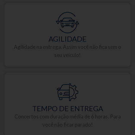
AGILIDADE
Agilidade na entrega. Assim você não fica sem o
seu veículo!
TEMPO DE ENTREGA
Concertos com duração média de 6 horas. Para
você não ficar parado!