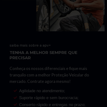
saiba mais sobre a apv+
TENHA A MELHOR SEMPRE QUE
PRECISAR
Conheça os nossos diferenciais e fique mais
tranquilo com a melhor Proteção Veicular do
mercado. Contrate agora mesmo!
Agilidade no atendimento;
Suporte rápido e sem burocracia;
Conserto rápido e entregas no prazo;