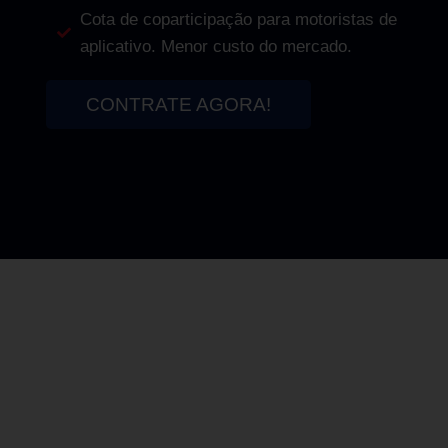
Cota de coparticipação para motoristas de
aplicativo. Menor custo do mercado.
CONTRATE AGORA!