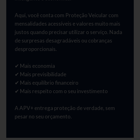
Aqui, você conta com Proteção Veicular com
mensalidades acessíveis e valores muito mais
justos quando precisar utilizar o serviço. Nada
de surpresas desagradáveis ou cobranças
desproporcionais.
✔ Mais economia
✔ Mais previsibilidade
✔ Mais equilíbrio financeiro
✔ Mais respeito com o seu investimento
A APV+ entrega proteção de verdade, sem
pesar no seu orçamento.