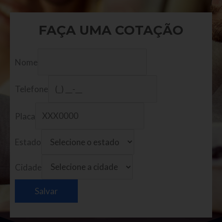
FAÇA UMA COTAÇÃO
Nome
Telefone
Placa
Estado
Cidade
Salvar