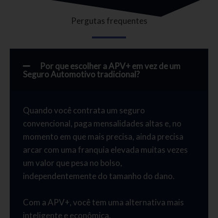
Pergutas frequentes
Por que escolher a APV+ em vez de um
Seguro Automotivo tradicional?
Quando você contrata um seguro
convencional, paga mensalidades altas e, no
momento em que mais precisa, ainda precisa
arcar com uma franquia elevada muitas vezes
um valor que pesa no bolso,
independentemente do tamanho do dano.
Com a APV+, você tem uma alternativa mais
inteligente e econômica.