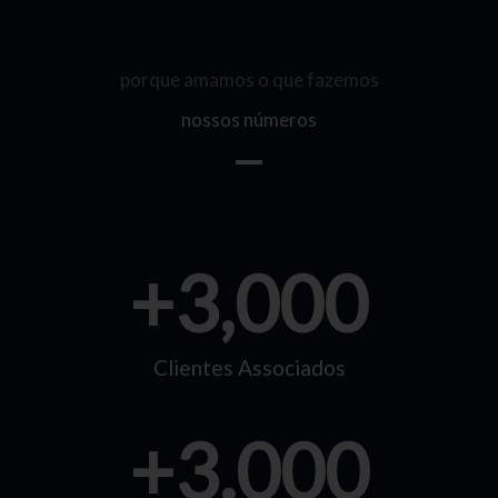
porque amamos o que fazemos
nossos números
+
3,000
Clientes Associados
+
3.000