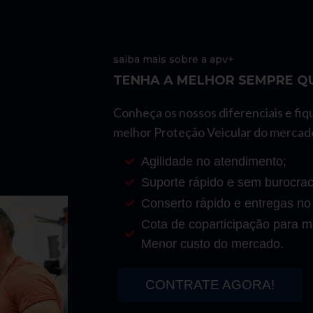
saiba mais sobre a apv+
TENHA A MELHOR SEMPRE QU
Conheça os nossos diferenciais e fiq
melhor Proteção Veicular do mercad
Agilidade no atendimento;
Suporte rápido e sem burocrac
Conserto rápido e entregas no
Cota de coparticipação para mo
Menor custo do mercado.
CONTRATE AGORA!