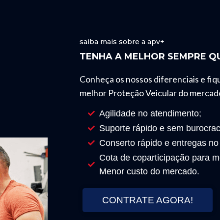
saiba mais sobre a apv+
TENHA A MELHOR SEMPRE QU
Conheça os nossos diferenciais e fiq
melhor Proteção Veicular do mercad
Agilidade no atendimento;
Suporte rápido e sem burocrac
Conserto rápido e entregas no
Cota de coparticipação para mo
Menor custo do mercado.
CONTRATE AGORA!