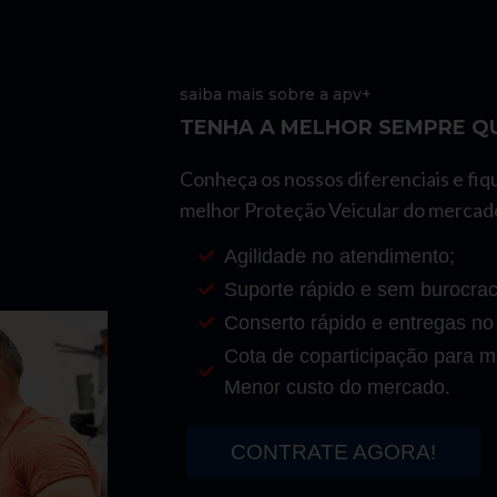
saiba mais sobre a apv+
TENHA A MELHOR SEMPRE QU
Conheça os nossos diferenciais e fiq
melhor Proteção Veicular do mercad
Agilidade no atendimento;
Suporte rápido e sem burocrac
Conserto rápido e entregas no
Cota de coparticipação para mo
Menor custo do mercado.
CONTRATE AGORA!