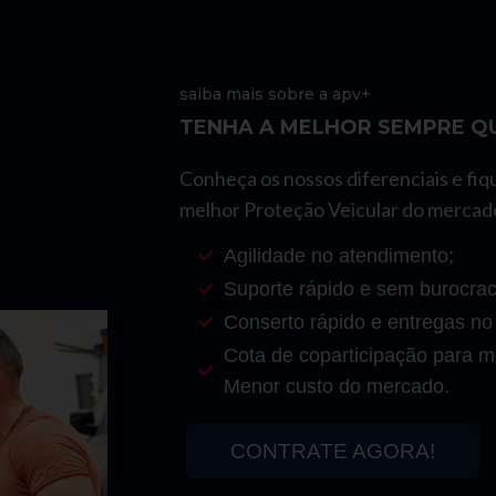
saiba mais sobre a apv+
TENHA A MELHOR SEMPRE QU
Conheça os nossos diferenciais e fiq
melhor Proteção Veicular do mercad
Agilidade no atendimento;
Suporte rápido e sem burocrac
Conserto rápido e entregas no
Cota de coparticipação para mo
Menor custo do mercado.
CONTRATE AGORA!