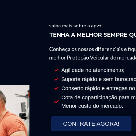
saiba mais sobre a apv+
TENHA A MELHOR SEMPRE QU
Conheça os nossos diferenciais e fiq
melhor Proteção Veicular do mercad
Agilidade no atendimento;
Suporte rápido e sem burocrac
Conserto rápido e entregas no
Cota de coparticipação para mo
Menor custo do mercado.
CONTRATE AGORA!