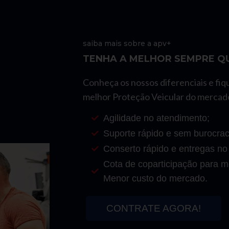
saiba mais sobre a apv+
TENHA A MELHOR SEMPRE QU
Conheça os nossos diferenciais e fiq
melhor Proteção Veicular do mercad
Agilidade no atendimento;
Suporte rápido e sem burocrac
Conserto rápido e entregas no
Cota de coparticipação para mo
Menor custo do mercado.
CONTRATE AGORA!