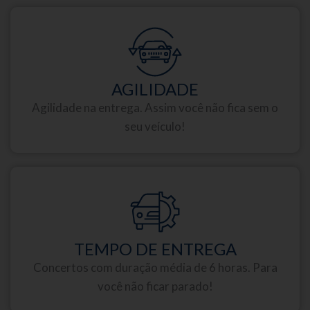
AGILIDADE
Agilidade na entrega. Assim você não fica sem o
seu veículo!
TEMPO DE ENTREGA
Concertos com duração média de 6 horas. Para
você não ficar parado!