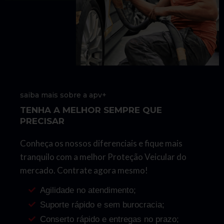
saiba mais sobre a apv+
TENHA A MELHOR SEMPRE QUE
PRECISAR
Conheça os nossos diferenciais e fique mais
tranquilo com a melhor Proteção Veicular do
mercado. Contrate agora mesmo!
Agilidade no atendimento;
Suporte rápido e sem burocracia;
Conserto rápido e entregas no prazo;