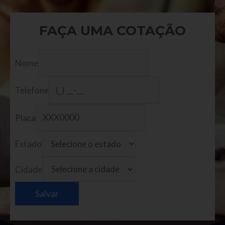
FAÇA UMA COTAÇÃO
Nome
Telefone
Placa
Estado
Cidade
Salvar