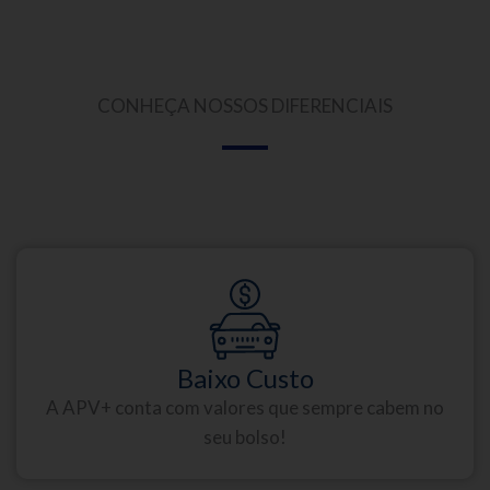
CONHEÇA NOSSOS DIFERENCIAIS
Baixo Custo
A APV+ conta com valores que sempre cabem no
seu bolso!