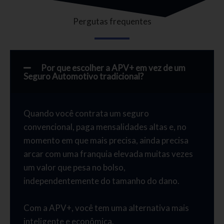
Pergutas frequentes
Por que escolher a APV+ em vez de um
Seguro Automotivo tradicional?
Quando você contrata um seguro
convencional, paga mensalidades altas e, no
momento em que mais precisa, ainda precisa
arcar com uma franquia elevada muitas vezes
um valor que pesa no bolso,
independentemente do tamanho do dano.
Com a APV+, você tem uma alternativa mais
inteligente e econômica.