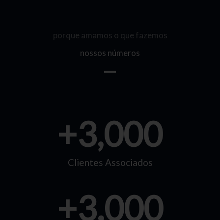
porque amamos o que fazemos
nossos números
+
3,000
Clientes Associados
+
3.000