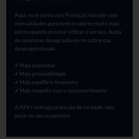
Aqui, você conta com Proteção Veicular com
mensalidades acessíveis e valores muito mais
justos quando precisar utilizar o serviço. Nada
de surpresas desagradáveis ou cobranças
desproporcionais.
✔ Mais economia
✔ Mais previsibilidade
✔ Mais equilíbrio financeiro
✔ Mais respeito com o seu investimento
A APV+ entrega proteção de verdade, sem
pesar no seu orçamento.