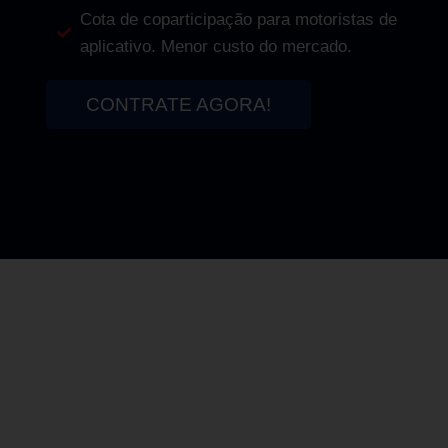
Cota de coparticipação para motoristas de
aplicativo. Menor custo do mercado.
CONTRATE AGORA!