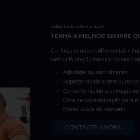
saiba mais sobre a apv+
TENHA A MELHOR SEMPRE QU
Conheça os nossos diferenciais e fiq
melhor Proteção Veicular do mercad
Agilidade no atendimento;
Suporte rápido e sem burocrac
Conserto rápido e entregas no
Cota de coparticipação para mo
Menor custo do mercado.
CONTRATE AGORA!