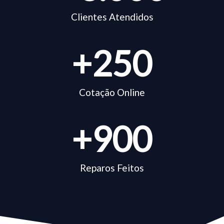
Clientes Atendidos
+
250
Cotação Online
+
900
Reparos Feitos