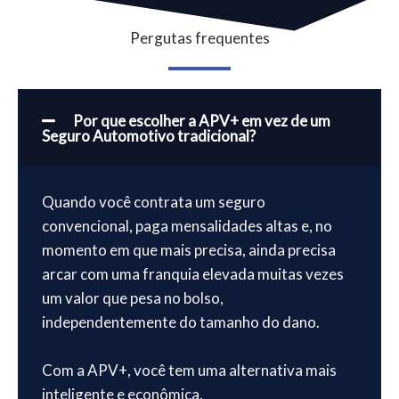
Pergutas frequentes
Por que escolher a APV+ em vez de um
Seguro Automotivo tradicional?
Quando você contrata um seguro
convencional, paga mensalidades altas e, no
momento em que mais precisa, ainda precisa
arcar com uma franquia elevada muitas vezes
um valor que pesa no bolso,
independentemente do tamanho do dano.
Com a APV+, você tem uma alternativa mais
inteligente e econômica.