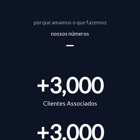
porque amamos o que fazemos
nossos números
+
3,000
Clientes Associados
+
3.000