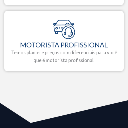
MOTORISTA PROFISSIONAL
Temos planos e preços com diferenciais para você
que é motorista profissional.