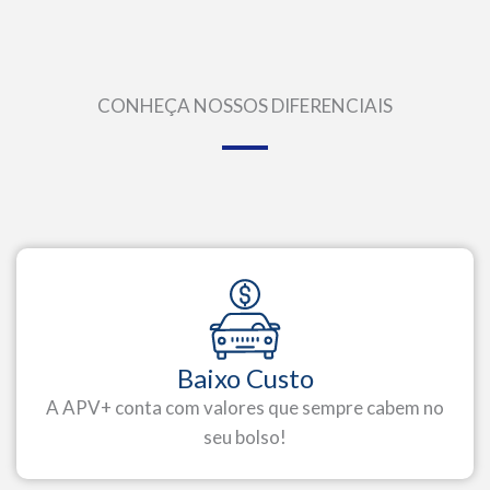
CONHEÇA NOSSOS DIFERENCIAIS
Baixo Custo
A APV+ conta com valores que sempre cabem no
seu bolso!