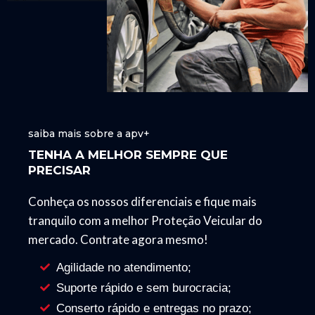
saiba mais sobre a apv+
TENHA A MELHOR SEMPRE QUE
PRECISAR
Conheça os nossos diferenciais e fique mais
tranquilo com a melhor Proteção Veicular do
mercado. Contrate agora mesmo!
Agilidade no atendimento;
Suporte rápido e sem burocracia;
Conserto rápido e entregas no prazo;