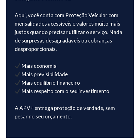
Aqui, você conta com Proteção Veicular com
mensalidades acessíveis e valores muito mais
justos quando precisar utilizar o serviço. Nada
de surpresas desagradáveis ou cobranças
desproporcionais.
Mais economia
Mais previsibilidade
Mais equilíbrio financeiro
Mais respeito com o seu investimento
A APV+ entrega proteção de verdade, sem
pesar no seu orçamento.