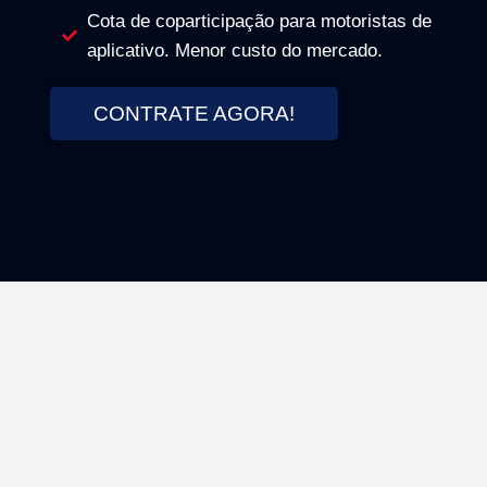
Cota de coparticipação para motoristas de
aplicativo. Menor custo do mercado.
CONTRATE AGORA!