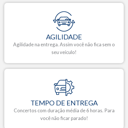
AGILIDADE
Agilidade na entrega. Assim você não fica sem o
seu veículo!
TEMPO DE ENTREGA
Concertos com duração média de 6 horas. Para
você não ficar parado!