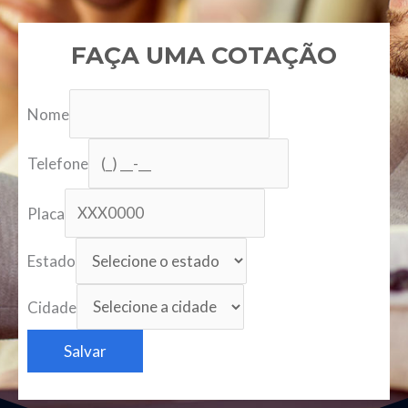
FAÇA UMA COTAÇÃO
Nome
Telefone
Placa
Estado
Cidade
Salvar