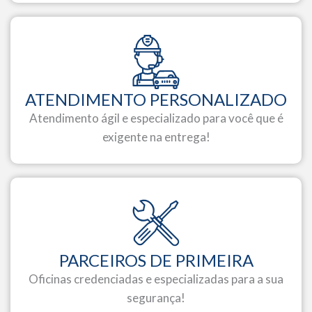
ATENDIMENTO PERSONALIZADO
Atendimento ágil e especializado para você que é
exigente na entrega!
PARCEIROS DE PRIMEIRA
Oficinas credenciadas e especializadas para a sua
segurança!