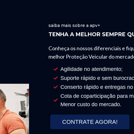
saiba mais sobre a apv+
TENHA A MELHOR SEMPRE QU
Conheça os nossos diferenciais e fiq
melhor Proteção Veicular do mercad
Agilidade no atendimento;
Suporte rápido e sem burocrac
Conserto rápido e entregas no
Cota de coparticipação para mo
Menor custo do mercado.
CONTRATE AGORA!