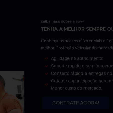
saiba mais sobre a apv+
TENHA A MELHOR SEMPRE QU
Conheça os nossos diferenciais e fiq
melhor Proteção Veicular do mercad
Agilidade no atendimento;
Suporte rápido e sem burocrac
Conserto rápido e entregas no
Cota de coparticipação para mo
Menor custo do mercado.
CONTRATE AGORA!