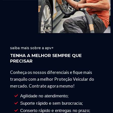
saiba mais sobre a apv+
TENHA A MELHOR SEMPRE QUE
PRECISAR
Conheça os nossos diferenciais e fique mais
tranquilo com a melhor Proteção Veicular do
mercado. Contrate agora mesmo!
Agilidade no atendimento;
Suporte rápido e sem burocracia;
Conserto rápido e entregas no prazo;