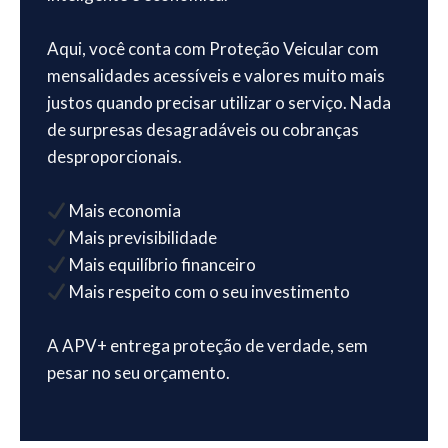
Aqui, você conta com Proteção Veicular com
mensalidades acessíveis e valores muito mais
justos quando precisar utilizar o serviço. Nada
de surpresas desagradáveis ou cobranças
desproporcionais.
Mais economia
Mais previsibilidade
Mais equilíbrio financeiro
Mais respeito com o seu investimento
A APV+ entrega proteção de verdade, sem
pesar no seu orçamento.