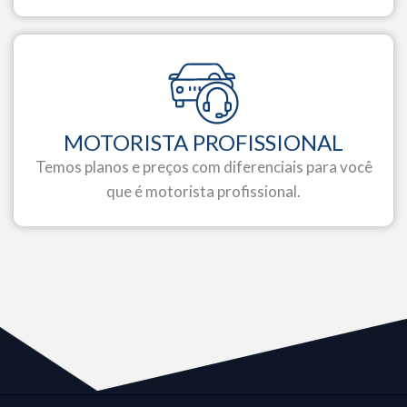
MOTORISTA PROFISSIONAL
Temos planos e preços com diferenciais para você
que é motorista profissional.