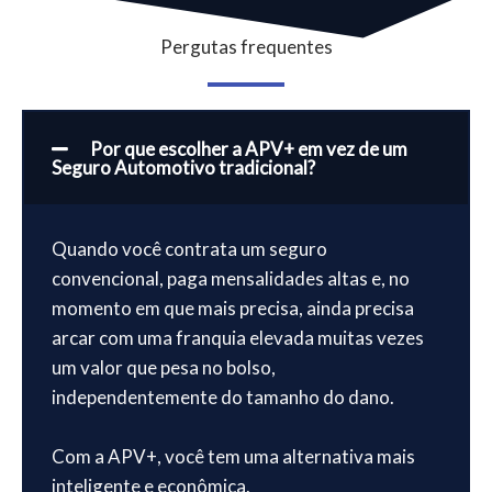
Pergutas frequentes
Por que escolher a APV+ em vez de um
Seguro Automotivo tradicional?
Quando você contrata um seguro
convencional, paga mensalidades altas e, no
momento em que mais precisa, ainda precisa
arcar com uma franquia elevada muitas vezes
um valor que pesa no bolso,
independentemente do tamanho do dano.
Com a APV+, você tem uma alternativa mais
inteligente e econômica.