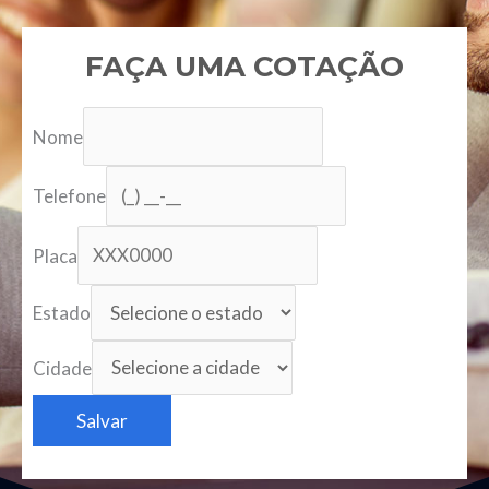
FAÇA UMA COTAÇÃO
Nome
Telefone
Placa
Estado
Cidade
Salvar