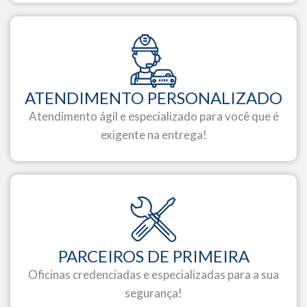
ATENDIMENTO PERSONALIZADO
Atendimento ágil e especializado para você que é
exigente na entrega!
PARCEIROS DE PRIMEIRA
Oficinas credenciadas e especializadas para a sua
segurança!