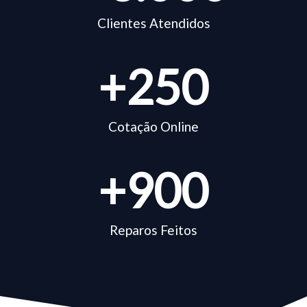
Clientes Atendidos
+
250
Cotação Online
+
900
Reparos Feitos