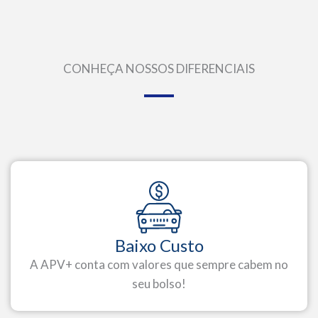
CONHEÇA NOSSOS DIFERENCIAIS
Baixo Custo
A APV+ conta com valores que sempre cabem no
seu bolso!