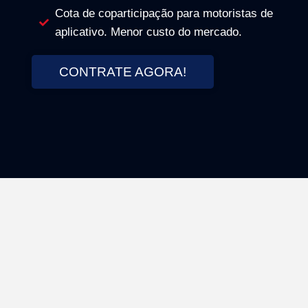
Cota de coparticipação para motoristas de
aplicativo. Menor custo do mercado.
CONTRATE AGORA!