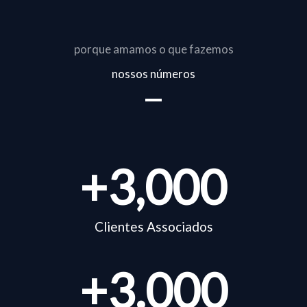
porque amamos o que fazemos
nossos números
+
3,000
Clientes Associados
+
3.000