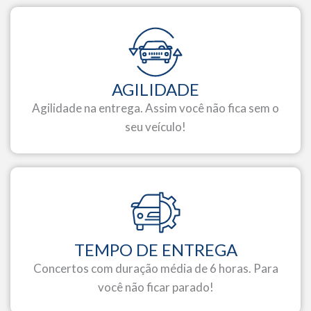
AGILIDADE
Agilidade na entrega. Assim você não fica sem o
seu veículo!
TEMPO DE ENTREGA
Concertos com duração média de 6 horas. Para
você não ficar parado!