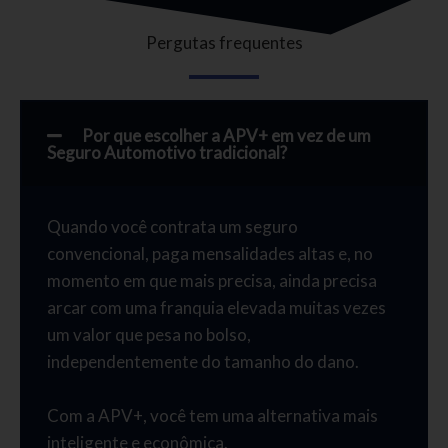
Pergutas frequentes
Por que escolher a APV+ em vez de um
Seguro Automotivo tradicional?
Quando você contrata um seguro
convencional, paga mensalidades altas e, no
momento em que mais precisa, ainda precisa
arcar com uma franquia elevada muitas vezes
um valor que pesa no bolso,
independentemente do tamanho do dano.
Com a APV+, você tem uma alternativa mais
inteligente e econômica.