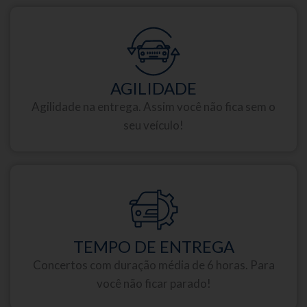
AGILIDADE
Agilidade na entrega. Assim você não fica sem o
seu veículo!
TEMPO DE ENTREGA
Concertos com duração média de 6 horas. Para
você não ficar parado!