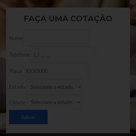
FAÇA UMA COTAÇÃO
Nome
Telefone
Placa
Estado
Cidade
Salvar