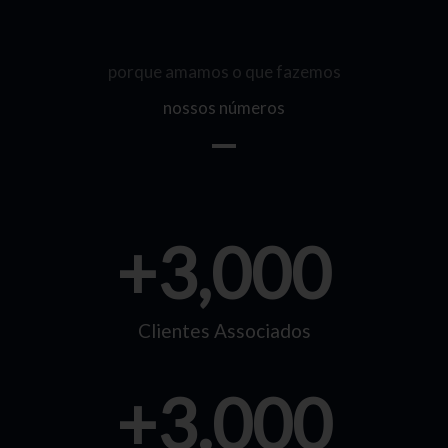
porque amamos o que fazemos
nossos números
+
3,000
Clientes Associados
+
3.000