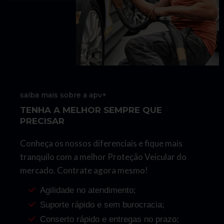
saiba mais sobre a apv+
TENHA A MELHOR SEMPRE QUE
PRECISAR
Conheça os nossos diferenciais e fique mais
tranquilo com a melhor Proteção Veicular do
mercado. Contrate agora mesmo!
Agilidade no atendimento;
Suporte rápido e sem burocracia;
Conserto rápido e entregas no prazo;