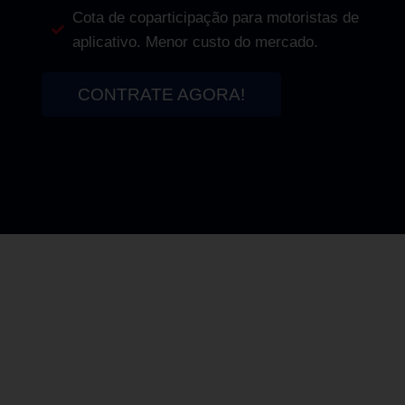
Cota de coparticipação para motoristas de
aplicativo. Menor custo do mercado.
CONTRATE AGORA!