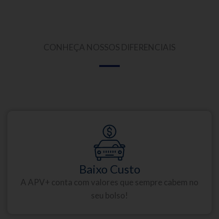
CONHEÇA NOSSOS DIFERENCIAIS
Baixo Custo
A APV+ conta com valores que sempre cabem no
seu bolso!