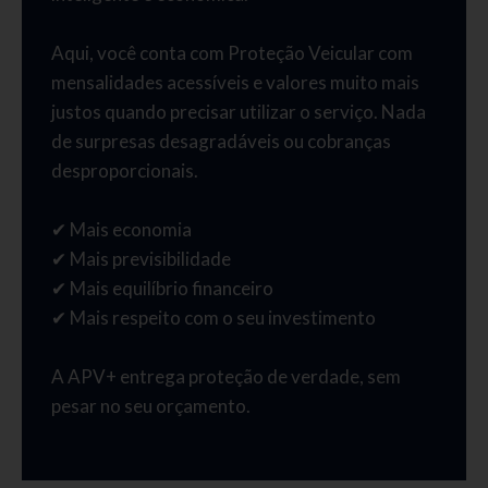
Aqui, você conta com Proteção Veicular com
mensalidades acessíveis e valores muito mais
justos quando precisar utilizar o serviço. Nada
de surpresas desagradáveis ou cobranças
desproporcionais.
✔ Mais economia
✔ Mais previsibilidade
✔ Mais equilíbrio financeiro
✔ Mais respeito com o seu investimento
A APV+ entrega proteção de verdade, sem
pesar no seu orçamento.