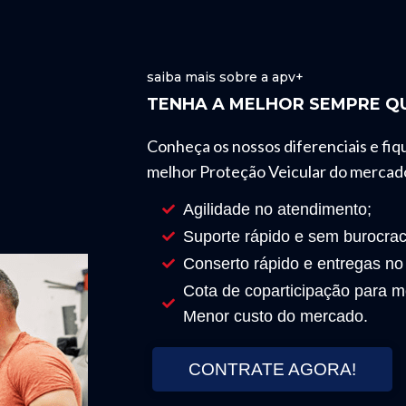
saiba mais sobre a apv+
TENHA A MELHOR SEMPRE QU
Conheça os nossos diferenciais e fiq
melhor Proteção Veicular do mercad
Agilidade no atendimento;
Suporte rápido e sem burocrac
Conserto rápido e entregas no
Cota de coparticipação para mo
Menor custo do mercado.
CONTRATE AGORA!