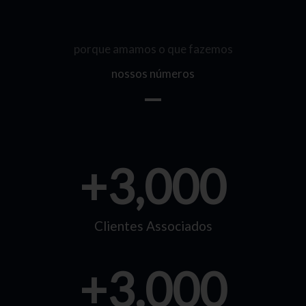
porque amamos o que fazemos
nossos números
+
3,000
Clientes Associados
+
3.000