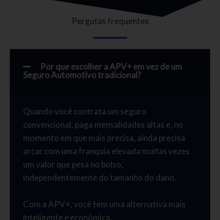
Pergutas frequentes
Por que escolher a APV+ em vez de um
Seguro Automotivo tradicional?
Quando você contrata um seguro
convencional, paga mensalidades altas e, no
momento em que mais precisa, ainda precisa
arcar com uma franquia elevada muitas vezes
um valor que pesa no bolso,
independentemente do tamanho do dano.
Com a APV+, você tem uma alternativa mais
inteligente e econômica.