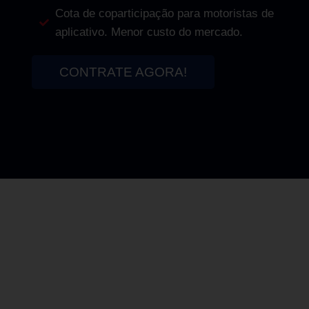
Cota de coparticipação para motoristas de
aplicativo. Menor custo do mercado.
CONTRATE AGORA!