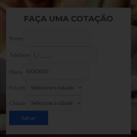
FAÇA UMA COTAÇÃO
Nome
Telefone
Placa
Estado
Cidade
Salvar