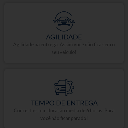
AGILIDADE
Agilidade na entrega. Assim você não fica sem o
seu veículo!
TEMPO DE ENTREGA
Concertos com duração média de 6 horas. Para
você não ficar parado!