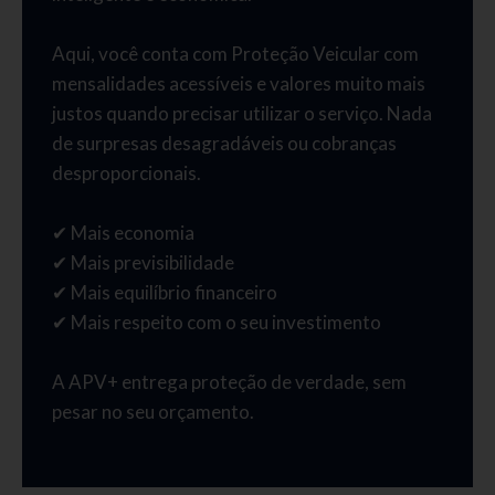
Aqui, você conta com Proteção Veicular com
mensalidades acessíveis e valores muito mais
justos quando precisar utilizar o serviço. Nada
de surpresas desagradáveis ou cobranças
desproporcionais.
✔ Mais economia
✔ Mais previsibilidade
✔ Mais equilíbrio financeiro
✔ Mais respeito com o seu investimento
A APV+ entrega proteção de verdade, sem
pesar no seu orçamento.