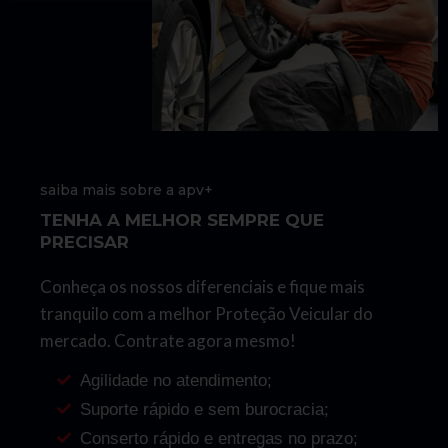
saiba mais sobre a apv+
TENHA A MELHOR SEMPRE QUE
PRECISAR
Conheça os nossos diferenciais e fique mais
tranquilo com a melhor Proteção Veicular do
mercado. Contrate agora mesmo!
Agilidade no atendimento;
Suporte rápido e sem burocracia;
Conserto rápido e entregas no prazo;