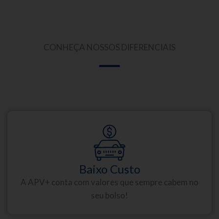
CONHEÇA NOSSOS DIFERENCIAIS
Baixo Custo
A APV+ conta com valores que sempre cabem no
seu bolso!