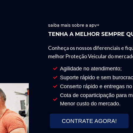
saiba mais sobre a apv+
TENHA A MELHOR SEMPRE QU
Conheça os nossos diferenciais e fiq
melhor Proteção Veicular do mercad
Agilidade no atendimento;
Suporte rápido e sem burocrac
Conserto rápido e entregas no
Cota de coparticipação para mo
Menor custo do mercado.
CONTRATE AGORA!