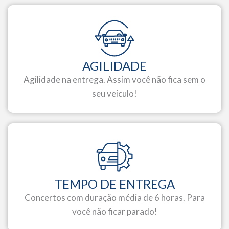
AGILIDADE
Agilidade na entrega. Assim você não fica sem o
seu veículo!
TEMPO DE ENTREGA
Concertos com duração média de 6 horas. Para
você não ficar parado!