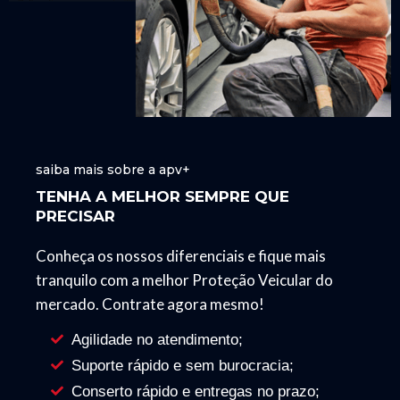
saiba mais sobre a apv+
TENHA A MELHOR SEMPRE QUE
PRECISAR
Conheça os nossos diferenciais e fique mais
tranquilo com a melhor Proteção Veicular do
mercado. Contrate agora mesmo!
Agilidade no atendimento;
Suporte rápido e sem burocracia;
Conserto rápido e entregas no prazo;