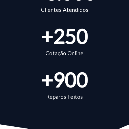
Clientes Atendidos
+
250
Cotação Online
+
900
Reparos Feitos