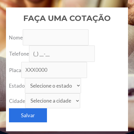
FAÇA UMA COTAÇÃO
Nome
Telefone
Placa
Estado
Cidade
Salvar