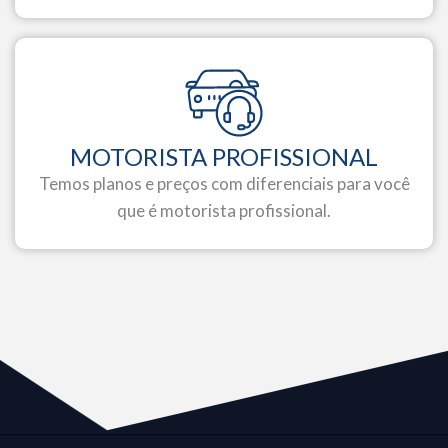
MOTORISTA PROFISSIONAL
Temos planos e preços com diferenciais para você
que é motorista profissional.