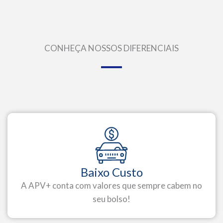
CONHEÇA NOSSOS DIFERENCIAIS
Baixo Custo
A APV+ conta com valores que sempre cabem no
seu bolso!