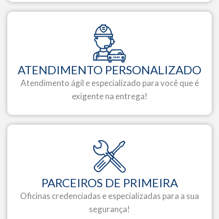
ATENDIMENTO PERSONALIZADO
Atendimento ágil e especializado para você que é
exigente na entrega!
PARCEIROS DE PRIMEIRA
Oficinas credenciadas e especializadas para a sua
segurança!