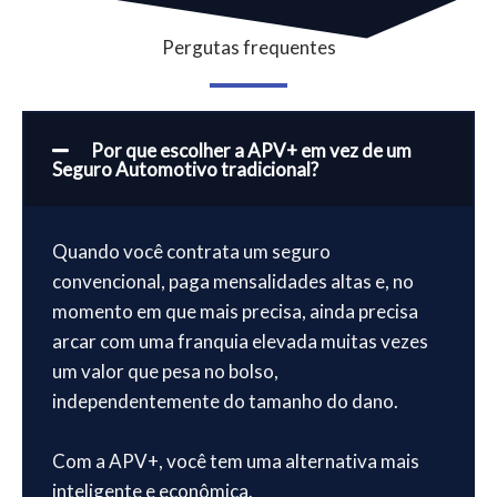
Pergutas frequentes
Por que escolher a APV+ em vez de um
Seguro Automotivo tradicional?
Quando você contrata um seguro
convencional, paga mensalidades altas e, no
momento em que mais precisa, ainda precisa
arcar com uma franquia elevada muitas vezes
um valor que pesa no bolso,
independentemente do tamanho do dano.
Com a APV+, você tem uma alternativa mais
inteligente e econômica.