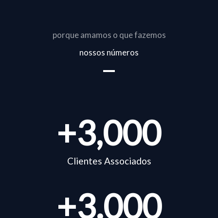
porque amamos o que fazemos
nossos números
+
3,000
Clientes Associados
+
3.000