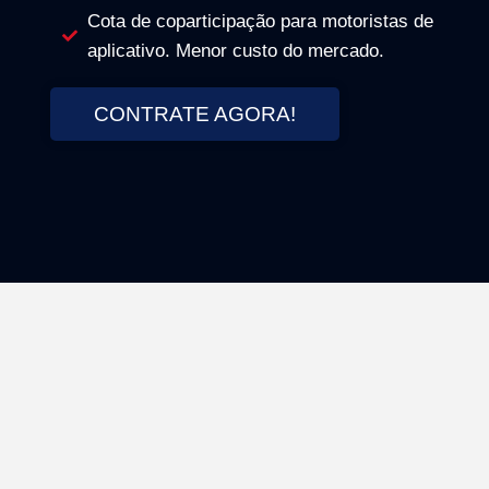
Cota de coparticipação para motoristas de
aplicativo. Menor custo do mercado.
CONTRATE AGORA!