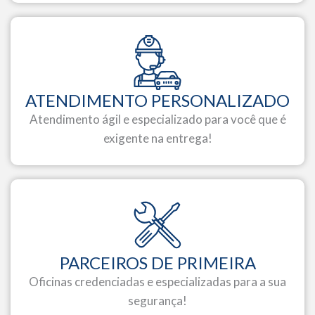
ATENDIMENTO PERSONALIZADO
Atendimento ágil e especializado para você que é
exigente na entrega!
PARCEIROS DE PRIMEIRA
Oficinas credenciadas e especializadas para a sua
segurança!