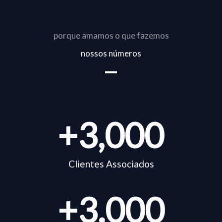
porque amamos o que fazemos
nossos números
+
3,000
Clientes Associados
+
3.000