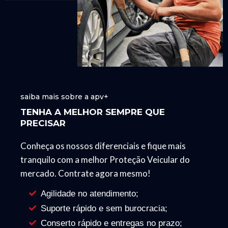
saiba mais sobre a apv+
TENHA A MELHOR SEMPRE QUE
PRECISAR
Conheça os nossos diferenciais e fique mais
tranquilo com a melhor Proteção Veicular do
mercado. Contrate agora mesmo!
Agilidade no atendimento;
Suporte rápido e sem burocracia;
Conserto rápido e entregas no prazo;