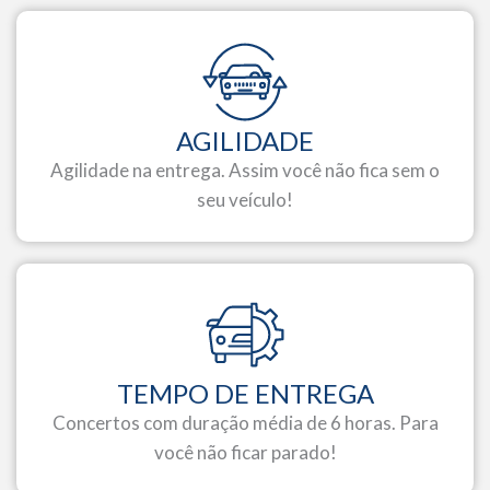
AGILIDADE
Agilidade na entrega. Assim você não fica sem o
seu veículo!
TEMPO DE ENTREGA
Concertos com duração média de 6 horas. Para
você não ficar parado!