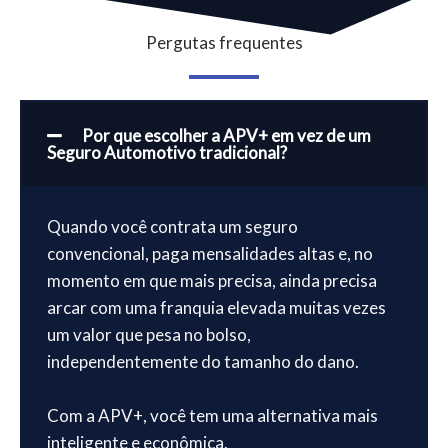
Pergutas frequentes
Por que escolher a APV+ em vez de um
Seguro Automotivo tradicional?
Quando você contrata um seguro
convencional, paga mensalidades altas e, no
momento em que mais precisa, ainda precisa
arcar com uma franquia elevada muitas vezes
um valor que pesa no bolso,
independentemente do tamanho do dano.
Com a APV+, você tem uma alternativa mais
inteligente e econômica.