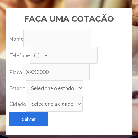
FAÇA UMA COTAÇÃO
Nome
Telefone
Placa
Estado
Cidade
Salvar