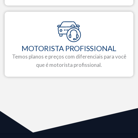
MOTORISTA PROFISSIONAL
Temos planos e preços com diferenciais para você
que é motorista profissional.