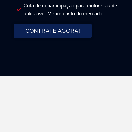
Cota de coparticipação para motoristas de
aplicativo. Menor custo do mercado.
CONTRATE AGORA!