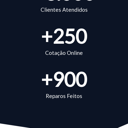
Clientes Atendidos
+
250
Cotação Online
+
900
Reparos Feitos