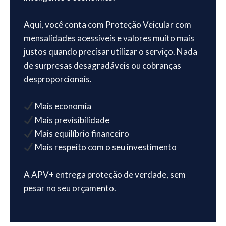
Aqui, você conta com Proteção Veicular com
mensalidades acessíveis e valores muito mais
justos quando precisar utilizar o serviço. Nada
de surpresas desagradáveis ou cobranças
desproporcionais.
Mais economia
Mais previsibilidade
Mais equilíbrio financeiro
Mais respeito com o seu investimento
A APV+ entrega proteção de verdade, sem
pesar no seu orçamento.