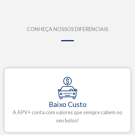
CONHEÇA NOSSOS DIFERENCIAIS
Baixo Custo
A APV+ conta com valores que sempre cabem no
seu bolso!