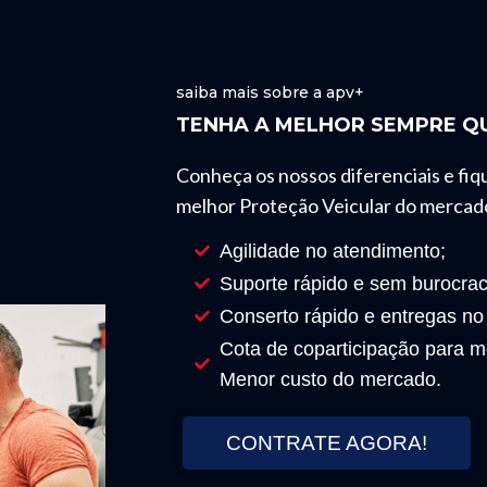
saiba mais sobre a apv+
TENHA A MELHOR SEMPRE QU
Conheça os nossos diferenciais e fiq
melhor Proteção Veicular do mercad
Agilidade no atendimento;
Suporte rápido e sem burocrac
Conserto rápido e entregas no
Cota de coparticipação para mo
Menor custo do mercado.
CONTRATE AGORA!