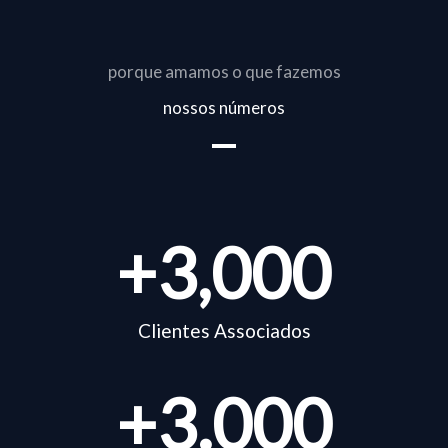
porque amamos o que fazemos
nossos números
+
3,000
Clientes Associados
+
3.000