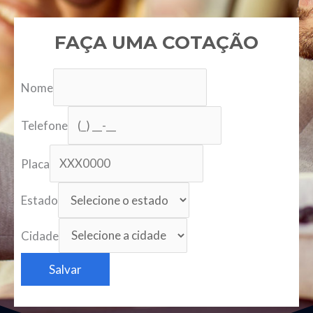
FAÇA UMA COTAÇÃO
Nome
Telefone
Placa
Estado
Cidade
Salvar