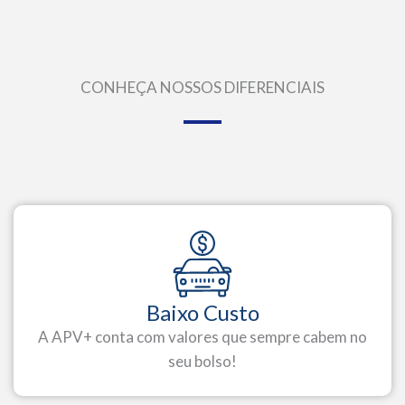
CONHEÇA NOSSOS DIFERENCIAIS
Baixo Custo
A APV+ conta com valores que sempre cabem no
seu bolso!