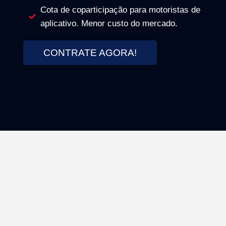
Cota de coparticipação para motoristas de
aplicativo. Menor custo do mercado.
CONTRATE AGORA!