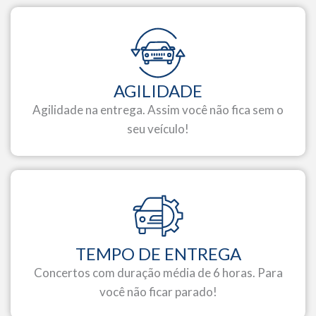
AGILIDADE
Agilidade na entrega. Assim você não fica sem o
seu veículo!
TEMPO DE ENTREGA
Concertos com duração média de 6 horas. Para
você não ficar parado!