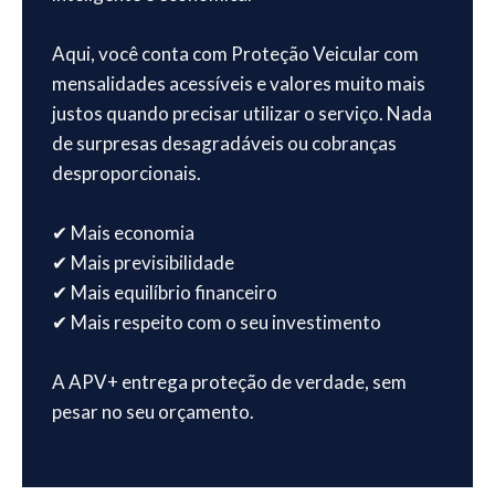
Aqui, você conta com Proteção Veicular com
mensalidades acessíveis e valores muito mais
justos quando precisar utilizar o serviço. Nada
de surpresas desagradáveis ou cobranças
desproporcionais.
✔ Mais economia
✔ Mais previsibilidade
✔ Mais equilíbrio financeiro
✔ Mais respeito com o seu investimento
A APV+ entrega proteção de verdade, sem
pesar no seu orçamento.