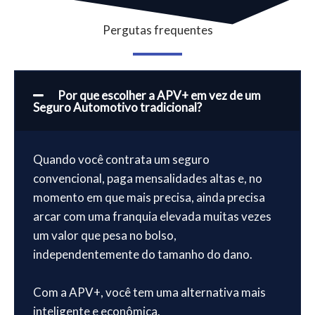
Pergutas frequentes
Por que escolher a APV+ em vez de um
Seguro Automotivo tradicional?
Quando você contrata um seguro
convencional, paga mensalidades altas e, no
momento em que mais precisa, ainda precisa
arcar com uma franquia elevada muitas vezes
um valor que pesa no bolso,
independentemente do tamanho do dano.
Com a APV+, você tem uma alternativa mais
inteligente e econômica.