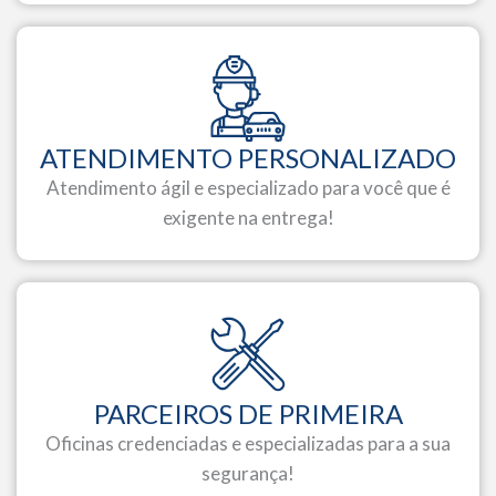
ATENDIMENTO PERSONALIZADO
Atendimento ágil e especializado para você que é
exigente na entrega!
PARCEIROS DE PRIMEIRA
Oficinas credenciadas e especializadas para a sua
segurança!