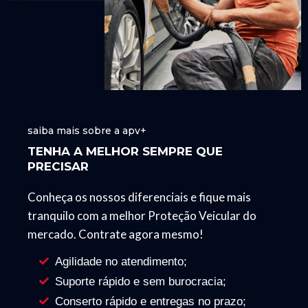
saiba mais sobre a apv+
TENHA A MELHOR SEMPRE QUE
PRECISAR
Conheça os nossos diferenciais e fique mais
tranquilo com a melhor Proteção Veicular do
mercado. Contrate agora mesmo!
Agilidade no atendimento;
Suporte rápido e sem burocracia;
Conserto rápido e entregas no prazo;