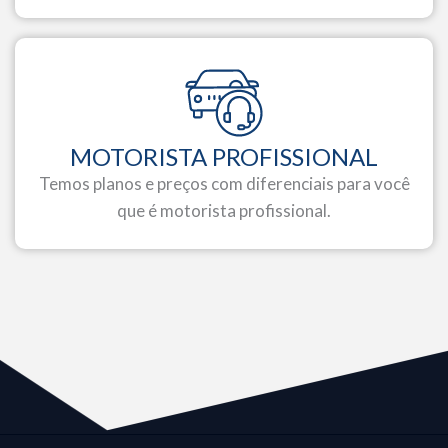
MOTORISTA PROFISSIONAL
Temos planos e preços com diferenciais para você
que é motorista profissional.