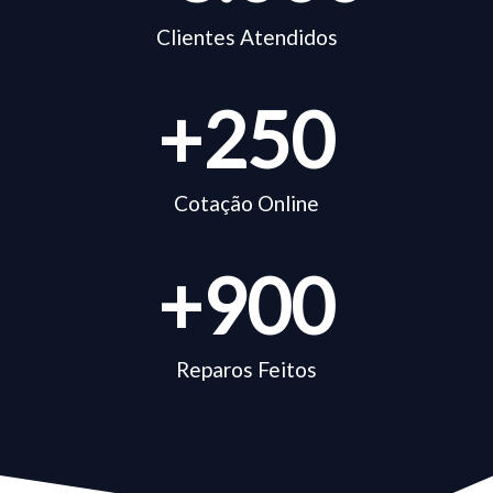
Clientes Atendidos
+
250
Cotação Online
+
900
Reparos Feitos