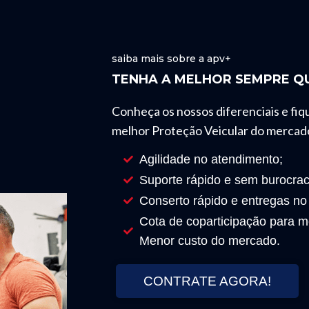
saiba mais sobre a apv+
TENHA A MELHOR SEMPRE QU
Conheça os nossos diferenciais e fiq
melhor Proteção Veicular do mercad
Agilidade no atendimento;
Suporte rápido e sem burocrac
Conserto rápido e entregas no
Cota de coparticipação para mo
Menor custo do mercado.
CONTRATE AGORA!