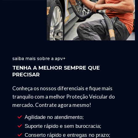
saiba mais sobre a apv+
TENHA A MELHOR SEMPRE QUE
PRECISAR
Conheça os nossos diferenciais e fique mais
tranquilo com a melhor Proteção Veicular do
mercado. Contrate agora mesmo!
Agilidade no atendimento;
Suporte rápido e sem burocracia;
Conserto rápido e entregas no prazo;