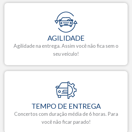
AGILIDADE
Agilidade na entrega. Assim você não fica sem o
seu veículo!
TEMPO DE ENTREGA
Concertos com duração média de 6 horas. Para
você não ficar parado!