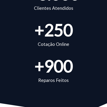
Clientes Atendidos
+
250
Cotação Online
+
900
Reparos Feitos