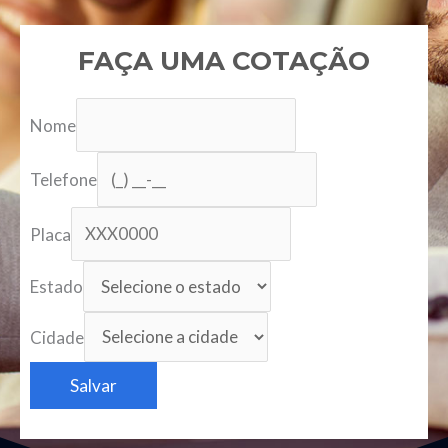
FAÇA UMA COTAÇÃO
Nome
Telefone
Placa
Estado
Cidade
Salvar