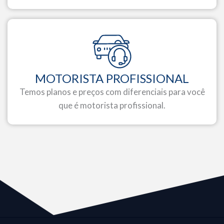
MOTORISTA PROFISSIONAL
Temos planos e preços com diferenciais para você
que é motorista profissional.