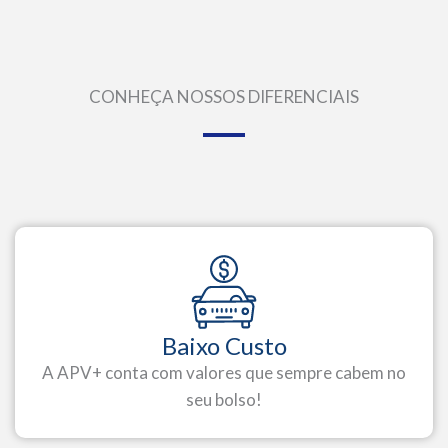
CONHEÇA NOSSOS DIFERENCIAIS
Baixo Custo
A APV+ conta com valores que sempre cabem no
seu bolso!