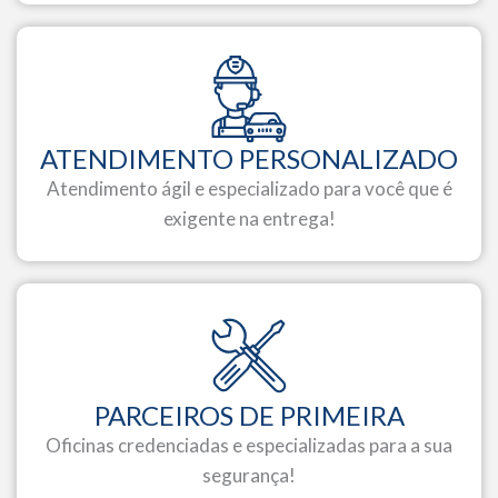
ATENDIMENTO PERSONALIZADO
Atendimento ágil e especializado para você que é
exigente na entrega!
PARCEIROS DE PRIMEIRA
Oficinas credenciadas e especializadas para a sua
segurança!