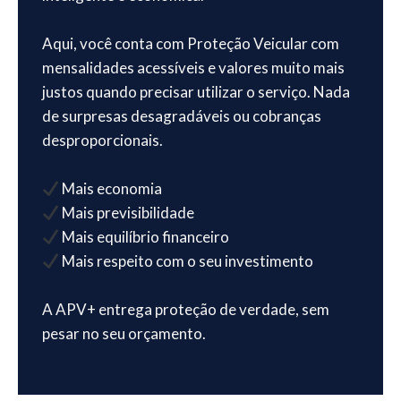
Aqui, você conta com Proteção Veicular com
mensalidades acessíveis e valores muito mais
justos quando precisar utilizar o serviço. Nada
de surpresas desagradáveis ou cobranças
desproporcionais.
Mais economia
Mais previsibilidade
Mais equilíbrio financeiro
Mais respeito com o seu investimento
A APV+ entrega proteção de verdade, sem
pesar no seu orçamento.