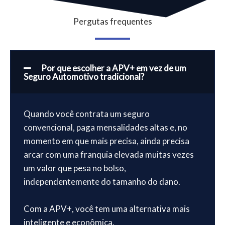
Pergutas frequentes
Por que escolher a APV+ em vez de um
Seguro Automotivo tradicional?
Quando você contrata um seguro
convencional, paga mensalidades altas e, no
momento em que mais precisa, ainda precisa
arcar com uma franquia elevada muitas vezes
um valor que pesa no bolso,
independentemente do tamanho do dano.
Com a APV+, você tem uma alternativa mais
inteligente e econômica.