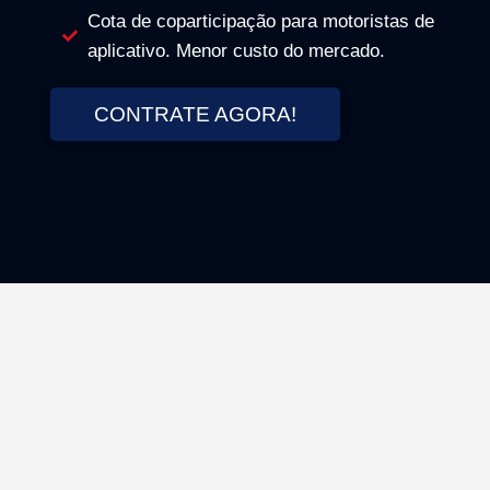
Cota de coparticipação para motoristas de
aplicativo. Menor custo do mercado.
CONTRATE AGORA!