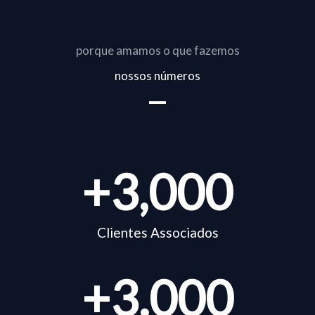
porque amamos o que fazemos
nossos números
+
3,000
Clientes Associados
+
3.000