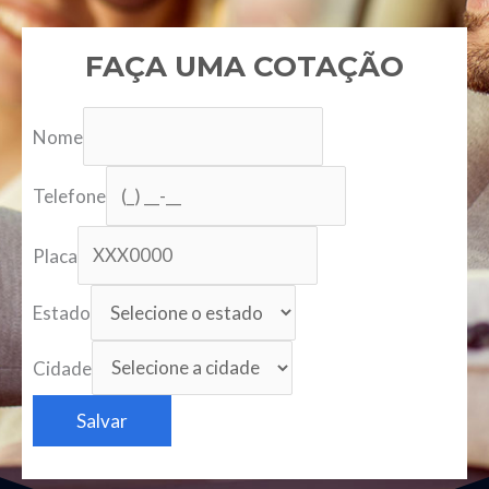
FAÇA UMA COTAÇÃO
Nome
Telefone
Placa
Estado
Cidade
Salvar