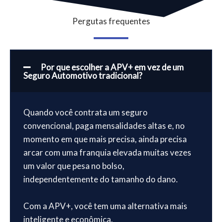
Pergutas frequentes
Por que escolher a APV+ em vez de um
Seguro Automotivo tradicional?
Quando você contrata um seguro
convencional, paga mensalidades altas e, no
momento em que mais precisa, ainda precisa
arcar com uma franquia elevada muitas vezes
um valor que pesa no bolso,
independentemente do tamanho do dano.
Com a APV+, você tem uma alternativa mais
inteligente e econômica.