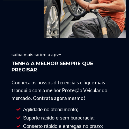
saiba mais sobre a apv+
TENHA A MELHOR SEMPRE QUE
PRECISAR
Conheça os nossos diferenciais e fique mais
tranquilo com a melhor Proteção Veicular do
mercado. Contrate agora mesmo!
Agilidade no atendimento;
Suporte rápido e sem burocracia;
Conserto rápido e entregas no prazo;