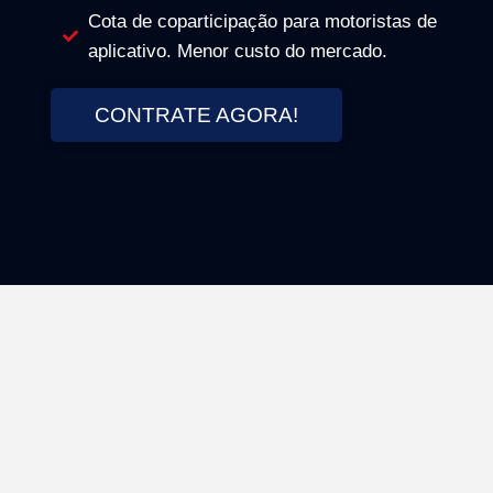
Cota de coparticipação para motoristas de
aplicativo. Menor custo do mercado.
CONTRATE AGORA!