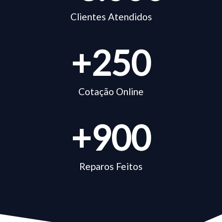
Clientes Atendidos
+
250
Cotação Online
+
900
Reparos Feitos