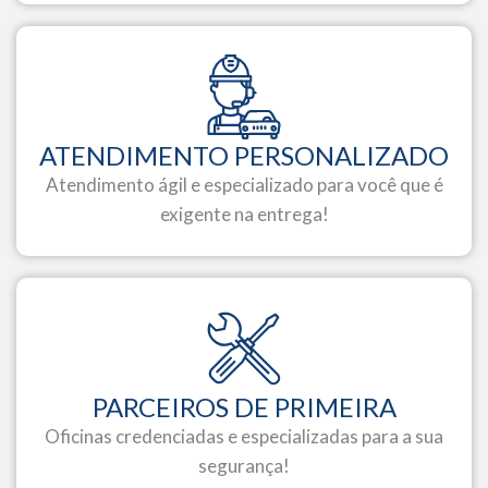
ATENDIMENTO PERSONALIZADO
Atendimento ágil e especializado para você que é
exigente na entrega!
PARCEIROS DE PRIMEIRA
Oficinas credenciadas e especializadas para a sua
segurança!