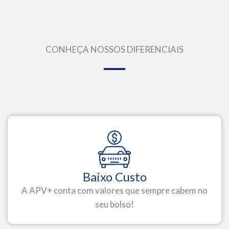
CONHEÇA NOSSOS DIFERENCIAIS
Baixo Custo
A APV+ conta com valores que sempre cabem no
seu bolso!