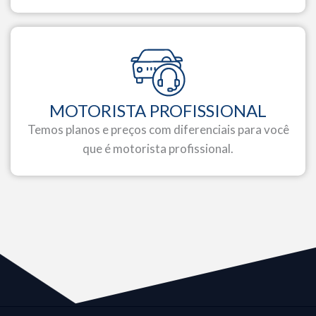
MOTORISTA PROFISSIONAL
Temos planos e preços com diferenciais para você
que é motorista profissional.