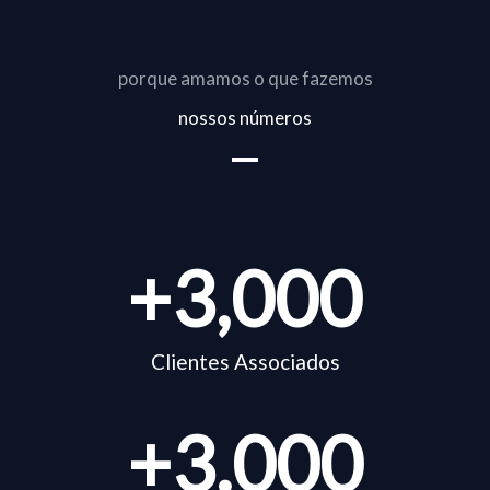
porque amamos o que fazemos
nossos números
+
3,000
Clientes Associados
+
3.000