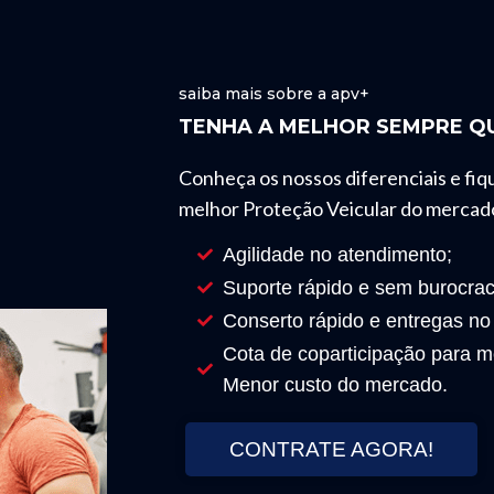
saiba mais sobre a apv+
TENHA A MELHOR SEMPRE QU
Conheça os nossos diferenciais e fiq
melhor Proteção Veicular do mercad
Agilidade no atendimento;
Suporte rápido e sem burocrac
Conserto rápido e entregas no
Cota de coparticipação para mo
Menor custo do mercado.
CONTRATE AGORA!