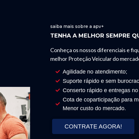
saiba mais sobre a apv+
TENHA A MELHOR SEMPRE QU
Conheça os nossos diferenciais e fiq
melhor Proteção Veicular do mercad
Agilidade no atendimento;
Suporte rápido e sem burocrac
Conserto rápido e entregas no
Cota de coparticipação para mo
Menor custo do mercado.
CONTRATE AGORA!