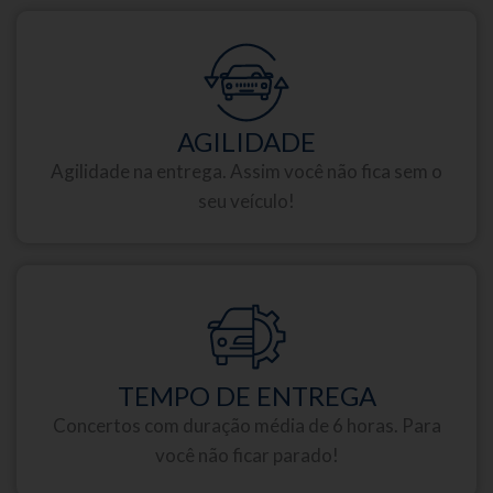
AGILIDADE
Agilidade na entrega. Assim você não fica sem o
seu veículo!
TEMPO DE ENTREGA
Concertos com duração média de 6 horas. Para
você não ficar parado!