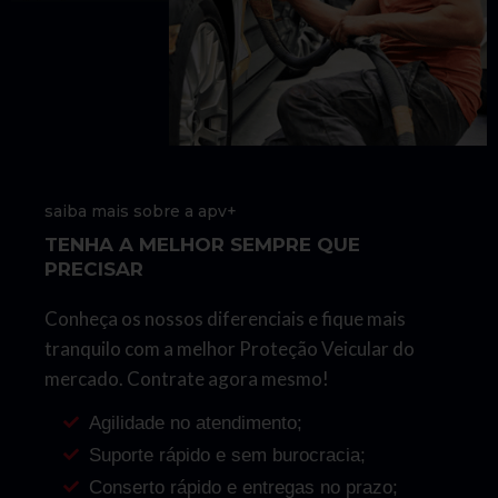
saiba mais sobre a apv+
TENHA A MELHOR SEMPRE QUE
PRECISAR
Conheça os nossos diferenciais e fique mais
tranquilo com a melhor Proteção Veicular do
mercado. Contrate agora mesmo!
Agilidade no atendimento;
Suporte rápido e sem burocracia;
Conserto rápido e entregas no prazo;