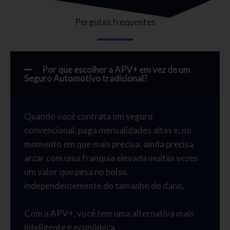
Pergutas frequentes
Por que escolher a APV+ em vez de um
Seguro Automotivo tradicional?
Quando você contrata um seguro
convencional, paga mensalidades altas e, no
momento em que mais precisa, ainda precisa
arcar com uma franquia elevada muitas vezes
um valor que pesa no bolso,
independentemente do tamanho do dano.
Com a APV+, você tem uma alternativa mais
inteligente e econômica.