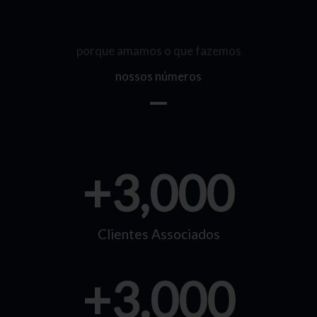
porque amamos o que fazemos
nossos números
+
3,000
Clientes Associados
+
3.000