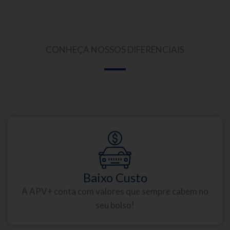
CONHEÇA NOSSOS DIFERENCIAIS
Baixo Custo
A APV+ conta com valores que sempre cabem no
seu bolso!