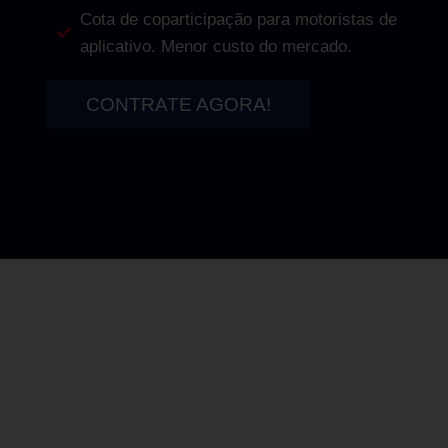
Cota de coparticipação para motoristas de
aplicativo. Menor custo do mercado.
CONTRATE AGORA!