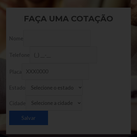
FAÇA UMA COTAÇÃO
Nome
Telefone
Placa
Estado
Cidade
Salvar