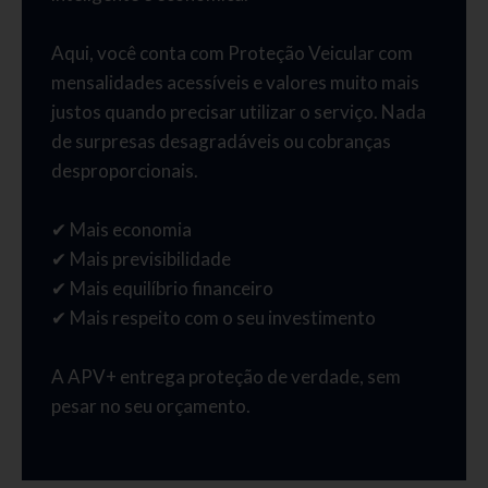
Aqui, você conta com Proteção Veicular com
mensalidades acessíveis e valores muito mais
justos quando precisar utilizar o serviço. Nada
de surpresas desagradáveis ou cobranças
desproporcionais.
✔ Mais economia
✔ Mais previsibilidade
✔ Mais equilíbrio financeiro
✔ Mais respeito com o seu investimento
A APV+ entrega proteção de verdade, sem
pesar no seu orçamento.