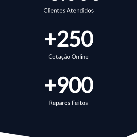
Clientes Atendidos
+
250
Cotação Online
+
900
Reparos Feitos