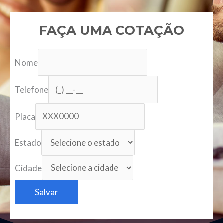
FAÇA UMA COTAÇÃO
Nome
Telefone
Placa
Estado
Cidade
Salvar