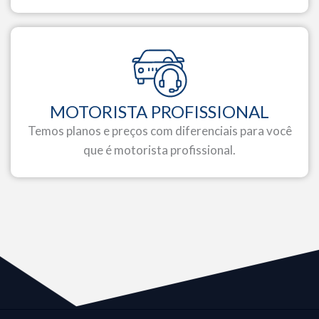
MOTORISTA PROFISSIONAL
Temos planos e preços com diferenciais para você
que é motorista profissional.