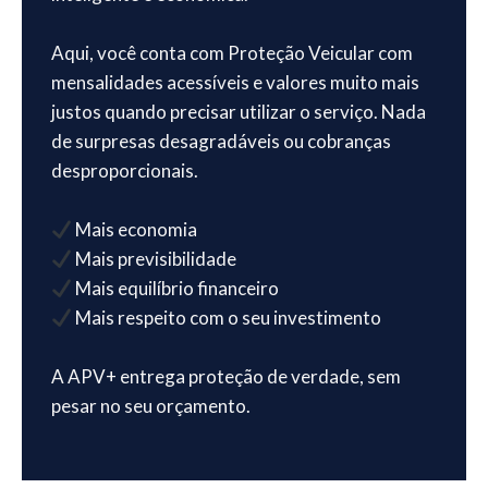
Aqui, você conta com Proteção Veicular com
mensalidades acessíveis e valores muito mais
justos quando precisar utilizar o serviço. Nada
de surpresas desagradáveis ou cobranças
desproporcionais.
Mais economia
Mais previsibilidade
Mais equilíbrio financeiro
Mais respeito com o seu investimento
A APV+ entrega proteção de verdade, sem
pesar no seu orçamento.