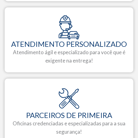
ATENDIMENTO PERSONALIZADO
Atendimento ágil e especializado para você que é
exigente na entrega!
PARCEIROS DE PRIMEIRA
Oficinas credenciadas e especializadas para a sua
segurança!