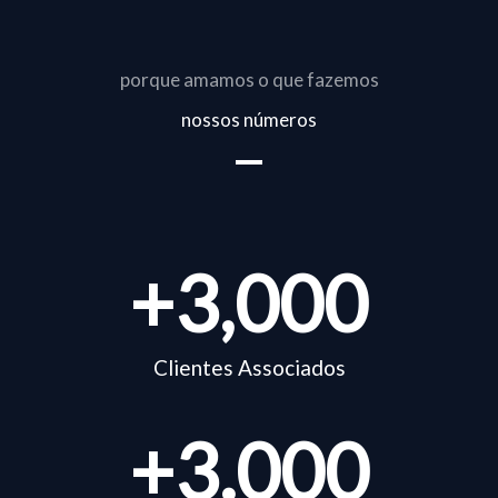
porque amamos o que fazemos
nossos números
+
3,000
Clientes Associados
+
3.000