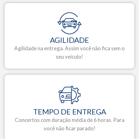
AGILIDADE
Agilidade na entrega. Assim você não fica sem o
seu veículo!
TEMPO DE ENTREGA
Concertos com duração média de 6 horas. Para
você não ficar parado!