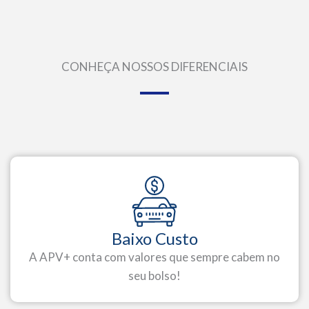
CONHEÇA NOSSOS DIFERENCIAIS
Baixo Custo
A APV+ conta com valores que sempre cabem no
seu bolso!