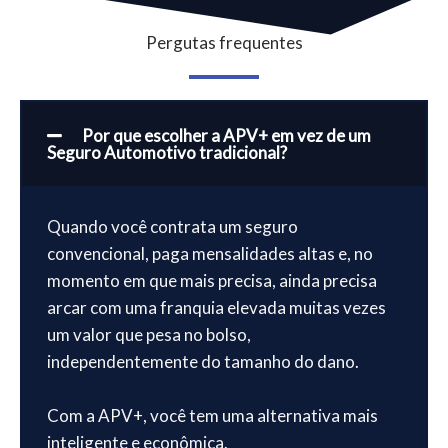
Pergutas frequentes
Por que escolher a APV+ em vez de um
Seguro Automotivo tradicional?
Quando você contrata um seguro
convencional, paga mensalidades altas e, no
momento em que mais precisa, ainda precisa
arcar com uma franquia elevada muitas vezes
um valor que pesa no bolso,
independentemente do tamanho do dano.
Com a APV+, você tem uma alternativa mais
inteligente e econômica.