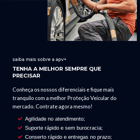
saiba mais sobre a apv+
TENHA A MELHOR SEMPRE QUE
PRECISAR
Conheça os nossos diferenciais e fique mais
tranquilo com a melhor Proteção Veicular do
mercado. Contrate agora mesmo!
Agilidade no atendimento;
Suporte rápido e sem burocracia;
Conserto rápido e entregas no prazo;