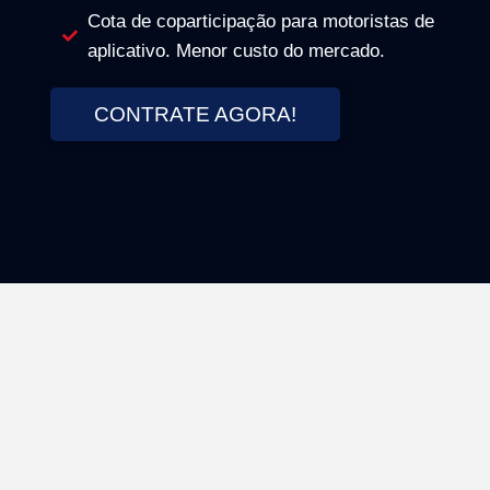
Cota de coparticipação para motoristas de
aplicativo. Menor custo do mercado.
CONTRATE AGORA!