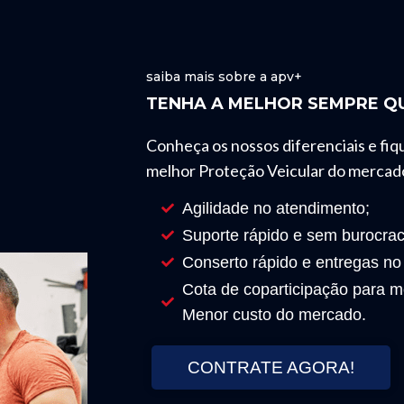
saiba mais sobre a apv+
TENHA A MELHOR SEMPRE QU
Conheça os nossos diferenciais e fiq
melhor Proteção Veicular do mercad
Agilidade no atendimento;
Suporte rápido e sem burocrac
Conserto rápido e entregas no
Cota de coparticipação para mo
Menor custo do mercado.
CONTRATE AGORA!