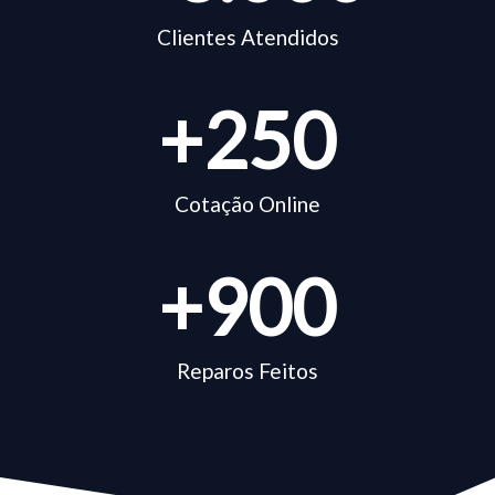
Clientes Atendidos
+
250
Cotação Online
+
900
Reparos Feitos