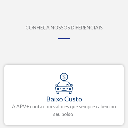
CONHEÇA NOSSOS DIFERENCIAIS
Baixo Custo
A APV+ conta com valores que sempre cabem no
seu bolso!