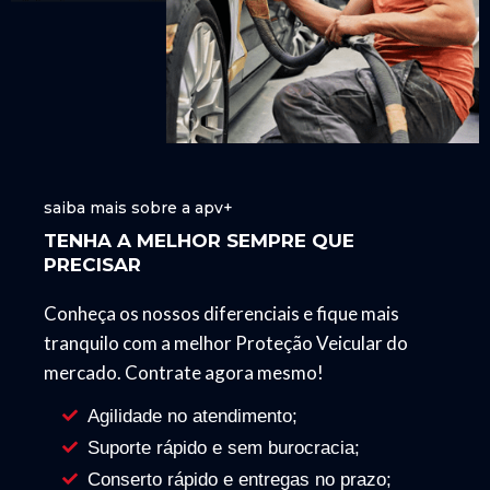
saiba mais sobre a apv+
TENHA A MELHOR SEMPRE QUE
PRECISAR
Conheça os nossos diferenciais e fique mais
tranquilo com a melhor Proteção Veicular do
mercado. Contrate agora mesmo!
Agilidade no atendimento;
Suporte rápido e sem burocracia;
Conserto rápido e entregas no prazo;