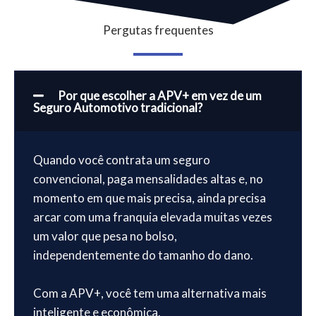
Pergutas frequentes
Por que escolher a APV+ em vez de um
Seguro Automotivo tradicional?
Quando você contrata um seguro
convencional, paga mensalidades altas e, no
momento em que mais precisa, ainda precisa
arcar com uma franquia elevada muitas vezes
um valor que pesa no bolso,
independentemente do tamanho do dano.
Com a APV+, você tem uma alternativa mais
inteligente e econômica.