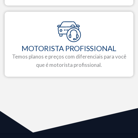
MOTORISTA PROFISSIONAL
Temos planos e preços com diferenciais para você
que é motorista profissional.