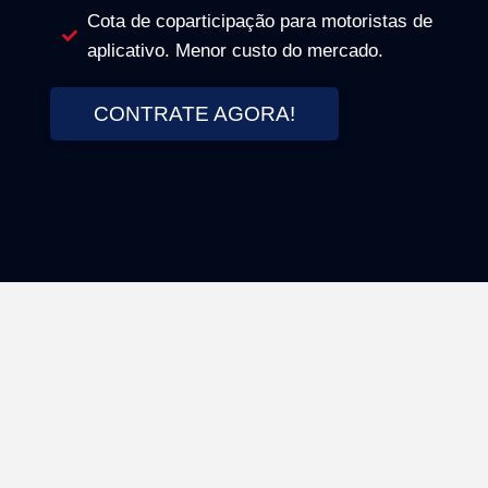
Cota de coparticipação para motoristas de
aplicativo. Menor custo do mercado.
CONTRATE AGORA!