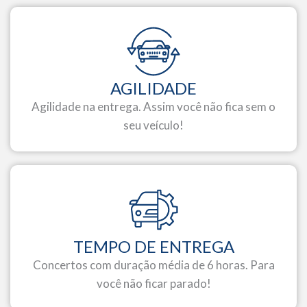
AGILIDADE
Agilidade na entrega. Assim você não fica sem o
seu veículo!
TEMPO DE ENTREGA
Concertos com duração média de 6 horas. Para
você não ficar parado!