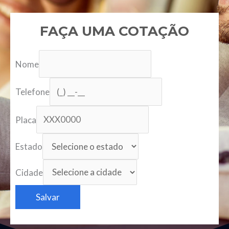
FAÇA UMA COTAÇÃO
Nome
Telefone
Placa
Estado
Cidade
Salvar