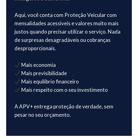
Aqui, você conta com Proteção Veicular com
mensalidades acessíveis e valores muito mais
justos quando precisar utilizar o serviço. Nada
de surpresas desagradáveis ou cobranças
desproporcionais.
Mais economia
Mais previsibilidade
Mais equilíbrio financeiro
Mais respeito com o seu investimento
A APV+ entrega proteção de verdade, sem
pesar no seu orçamento.