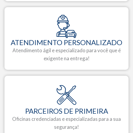
ATENDIMENTO PERSONALIZADO
Atendimento ágil e especializado para você que é
exigente na entrega!
PARCEIROS DE PRIMEIRA
Oficinas credenciadas e especializadas para a sua
segurança!