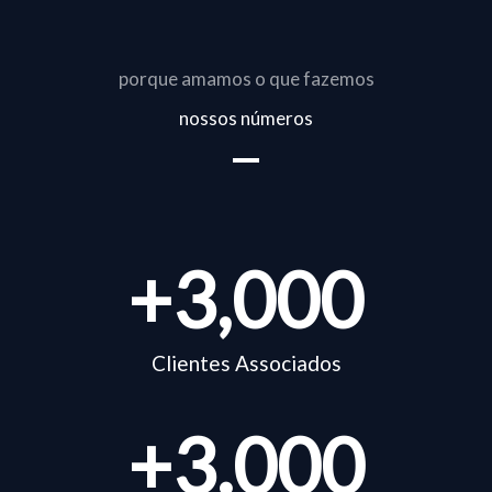
porque amamos o que fazemos
nossos números
+
3,000
Clientes Associados
+
3.000