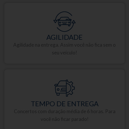
AGILIDADE
Agilidade na entrega. Assim você não fica sem o
seu veículo!
TEMPO DE ENTREGA
Concertos com duração média de 6 horas. Para
você não ficar parado!