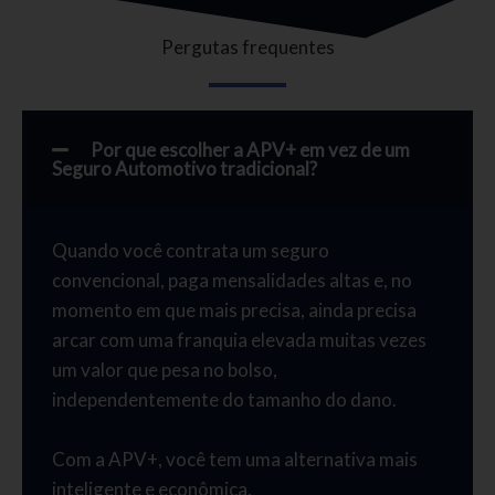
Pergutas frequentes
Por que escolher a APV+ em vez de um
Seguro Automotivo tradicional?
Quando você contrata um seguro
convencional, paga mensalidades altas e, no
momento em que mais precisa, ainda precisa
arcar com uma franquia elevada muitas vezes
um valor que pesa no bolso,
independentemente do tamanho do dano.
Com a APV+, você tem uma alternativa mais
inteligente e econômica.