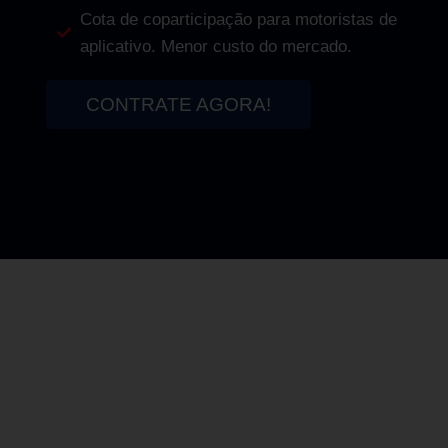
Cota de coparticipação para motoristas de
aplicativo. Menor custo do mercado.
CONTRATE AGORA!