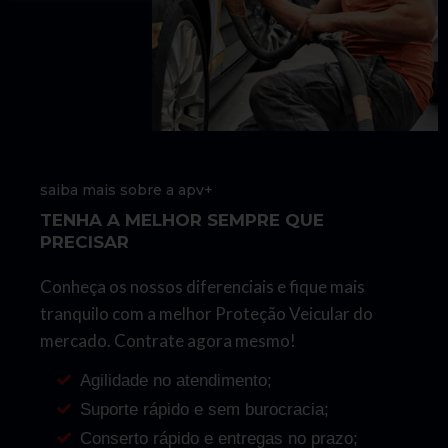
saiba mais sobre a apv+
TENHA A MELHOR SEMPRE QUE
PRECISAR
Conheça os nossos diferenciais e fique mais
tranquilo com a melhor Proteção Veicular do
mercado. Contrate agora mesmo!
Agilidade no atendimento;
Suporte rápido e sem burocracia;
Conserto rápido e entregas no prazo;