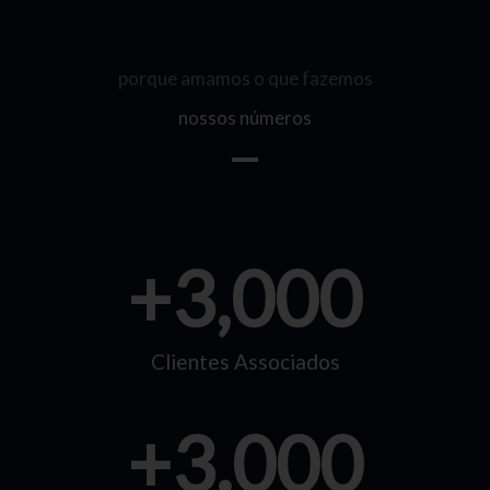
porque amamos o que fazemos
nossos números
+
3,000
Clientes Associados
+
3.000