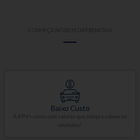
CONHEÇA NOSSOS DIFERENCIAIS
Baixo Custo
A APV+ conta com valores que sempre cabem no
seu bolso!