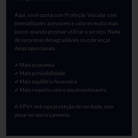
Aqui, você conta com Proteção Veicular com
mensalidades acessíveis e valores muito mais
justos quando precisar utilizar o serviço. Nada
de surpresas desagradáveis ou cobranças
desproporcionais.
✔ Mais economia
✔ Mais previsibilidade
✔ Mais equilíbrio financeiro
✔ Mais respeito com o seu investimento
A APV+ entrega proteção de verdade, sem
pesar no seu orçamento.