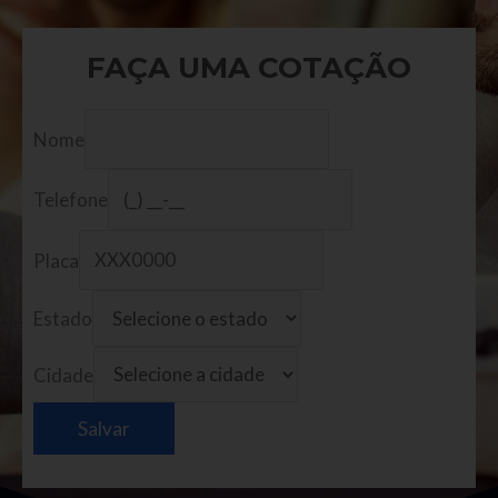
FAÇA UMA COTAÇÃO
Nome
Telefone
Placa
Estado
Cidade
Salvar