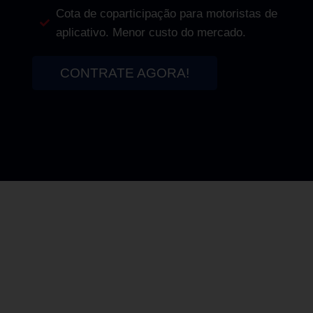
Cota de coparticipação para motoristas de
aplicativo. Menor custo do mercado.
CONTRATE AGORA!