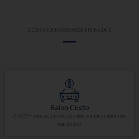
CONHEÇA NOSSOS DIFERENCIAIS
Baixo Custo
A APV+ conta com valores que sempre cabem no
seu bolso!