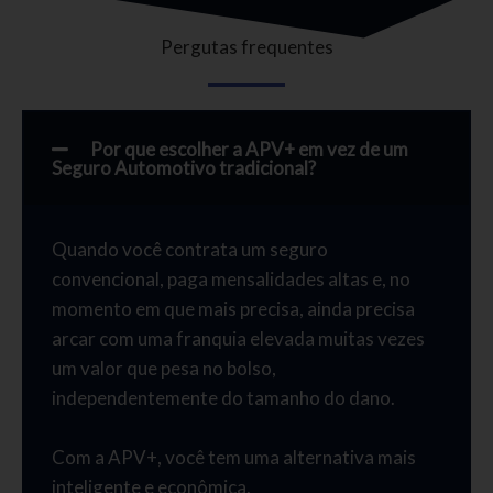
Pergutas frequentes
Por que escolher a APV+ em vez de um
Seguro Automotivo tradicional?
Quando você contrata um seguro
convencional, paga mensalidades altas e, no
momento em que mais precisa, ainda precisa
arcar com uma franquia elevada muitas vezes
um valor que pesa no bolso,
independentemente do tamanho do dano.
Com a APV+, você tem uma alternativa mais
inteligente e econômica.