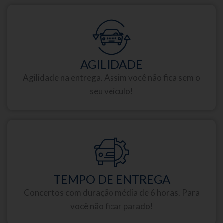
AGILIDADE
Agilidade na entrega. Assim você não fica sem o
seu veículo!
TEMPO DE ENTREGA
Concertos com duração média de 6 horas. Para
você não ficar parado!