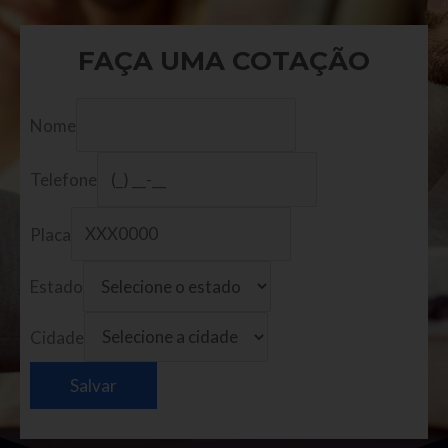
FAÇA UMA COTAÇÃO
Nome
Telefone
Placa
Estado
Cidade
Salvar