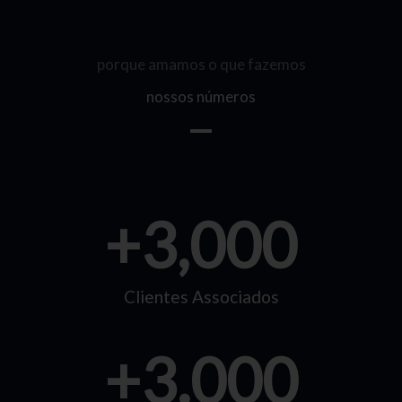
porque amamos o que fazemos
nossos números
+
3,000
Clientes Associados
+
3.000