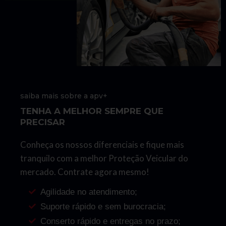
saiba mais sobre a apv+
TENHA A MELHOR SEMPRE QUE
PRECISAR
Conheça os nossos diferenciais e fique mais
tranquilo com a melhor Proteção Veicular do
mercado. Contrate agora mesmo!
Agilidade no atendimento;
Suporte rápido e sem burocracia;
Conserto rápido e entregas no prazo;