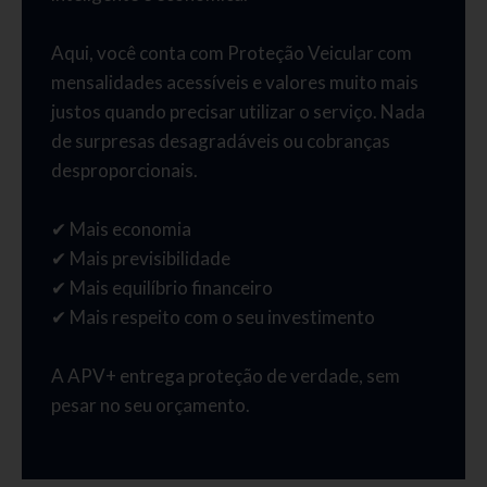
Aqui, você conta com Proteção Veicular com
mensalidades acessíveis e valores muito mais
justos quando precisar utilizar o serviço. Nada
de surpresas desagradáveis ou cobranças
desproporcionais.
✔ Mais economia
✔ Mais previsibilidade
✔ Mais equilíbrio financeiro
✔ Mais respeito com o seu investimento
A APV+ entrega proteção de verdade, sem
pesar no seu orçamento.