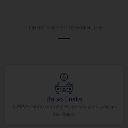
CONHEÇA NOSSOS DIFERENCIAIS
Baixo Custo
A APV+ conta com valores que sempre cabem no
seu bolso!