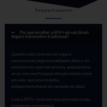
Pergutas frequentes
Por que escolher a APV+ em vez de um
Seguro Automotivo tradicional?
Quando você contrata um seguro
convencional, paga mensalidades altas e, no
momento em que mais precisa, ainda precisa
arcar com uma franquia elevada muitas vezes
um valor que pesa no bolso,
independentemente do tamanho do dano.
Com a APV+, você tem uma alternativa mais
inteligente e econômica.