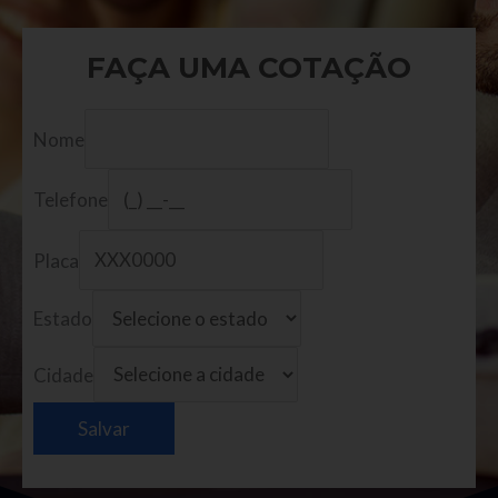
FAÇA UMA COTAÇÃO
Nome
Telefone
Placa
Estado
Cidade
Salvar