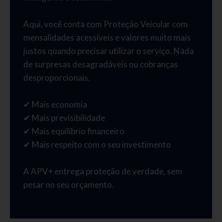
Aqui, você conta com Proteção Veicular com
mensalidades acessíveis e valores muito mais
justos quando precisar utilizar o serviço. Nada
de surpresas desagradáveis ou cobranças
desproporcionais.
✔ Mais economia
✔ Mais previsibilidade
✔ Mais equilíbrio financeiro
✔ Mais respeito com o seu investimento
A APV+ entrega proteção de verdade, sem
pesar no seu orçamento.