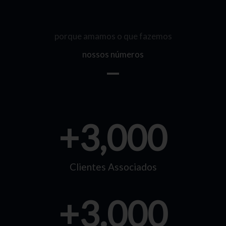
porque amamos o que fazemos
nossos números
+
3,000
Clientes Associados
+
3.000