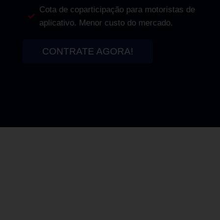
Cota de coparticipação para motoristas de
aplicativo. Menor custo do mercado.
CONTRATE AGORA!