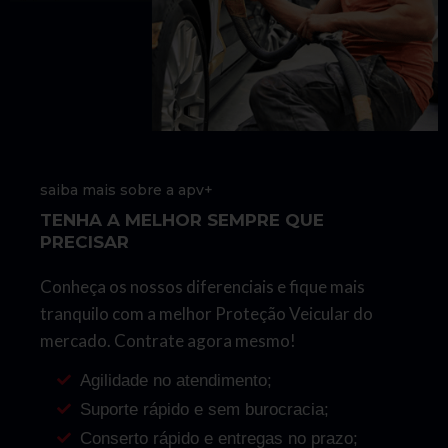
saiba mais sobre a apv+
TENHA A MELHOR SEMPRE QUE
PRECISAR
Conheça os nossos diferenciais e fique mais
tranquilo com a melhor Proteção Veicular do
mercado. Contrate agora mesmo!
Agilidade no atendimento;
Suporte rápido e sem burocracia;
Conserto rápido e entregas no prazo;