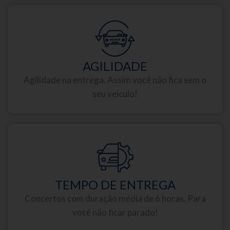
AGILIDADE
Agilidade na entrega. Assim você não fica sem o
seu veículo!
TEMPO DE ENTREGA
Concertos com duração média de 6 horas. Para
você não ficar parado!