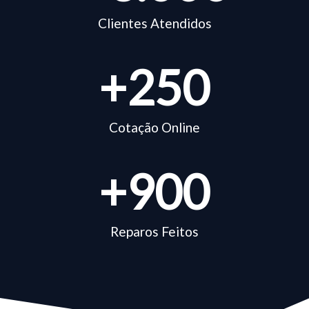
Clientes Atendidos
+
250
Cotação Online
+
900
Reparos Feitos