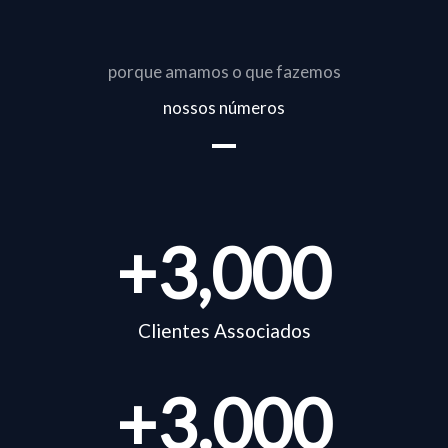
porque amamos o que fazemos
nossos números
+
3,000
Clientes Associados
+
3.000