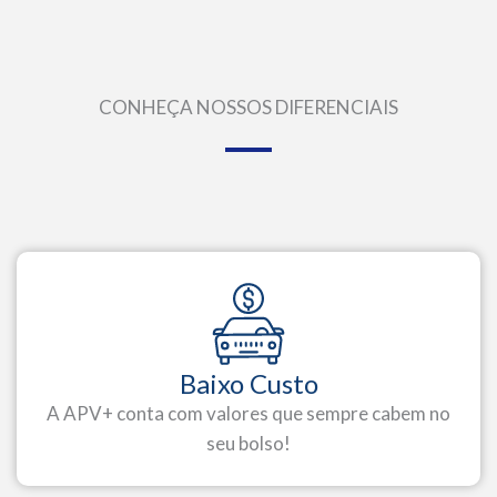
CONHEÇA NOSSOS DIFERENCIAIS
Baixo Custo
A APV+ conta com valores que sempre cabem no
seu bolso!