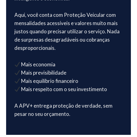
Aqui, você conta com Proteção Veicular com
mensalidades acessíveis e valores muito mais
justos quando precisar utilizar o serviço. Nada
de surpresas desagradáveis ou cobranças
desproporcionais.
Mais economia
Mais previsibilidade
Mais equilíbrio financeiro
Mais respeito com o seu investimento
A APV+ entrega proteção de verdade, sem
pesar no seu orçamento.