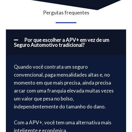
Pergutas frequentes
Por que escolher a APV+ em vez de um
Seguro Automotivo tradicional?
Quando você contrata um seguro
convencional, paga mensalidades altas e, no
momento em que mais precisa, ainda precisa
arcar com uma franquia elevada muitas vezes
um valor que pesa no bolso,
independentemente do tamanho do dano.
Com a APV+, você tem uma alternativa mais
inteligente e econômica.