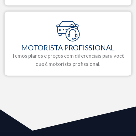
MOTORISTA PROFISSIONAL
Temos planos e preços com diferenciais para você
que é motorista profissional.