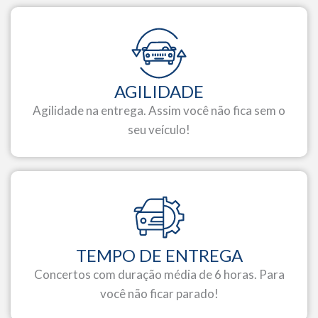
AGILIDADE
Agilidade na entrega. Assim você não fica sem o
seu veículo!
TEMPO DE ENTREGA
Concertos com duração média de 6 horas. Para
você não ficar parado!