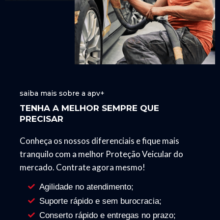
saiba mais sobre a apv+
TENHA A MELHOR SEMPRE QUE
PRECISAR
Conheça os nossos diferenciais e fique mais
tranquilo com a melhor Proteção Veicular do
mercado. Contrate agora mesmo!
Agilidade no atendimento;
Suporte rápido e sem burocracia;
Conserto rápido e entregas no prazo;