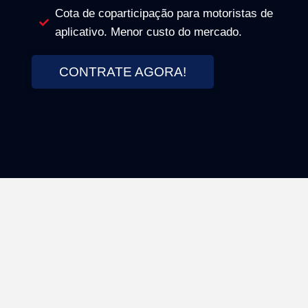
Cota de coparticipação para motoristas de
aplicativo. Menor custo do mercado.
CONTRATE AGORA!