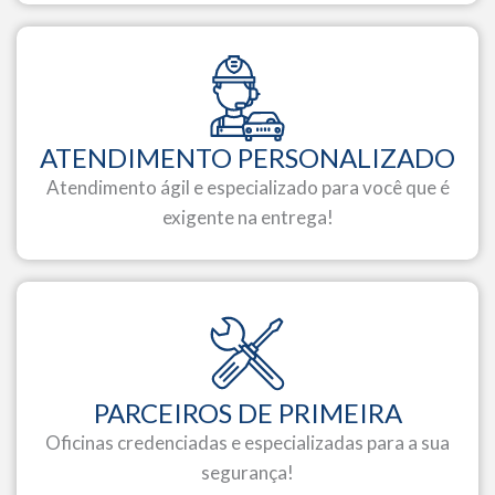
ATENDIMENTO PERSONALIZADO
Atendimento ágil e especializado para você que é
exigente na entrega!
PARCEIROS DE PRIMEIRA
Oficinas credenciadas e especializadas para a sua
segurança!