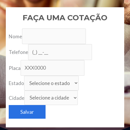
FAÇA UMA COTAÇÃO
Nome
Telefone
Placa
Estado
Cidade
Salvar