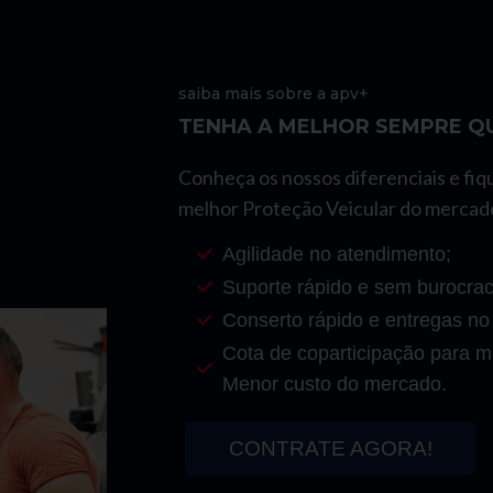
saiba mais sobre a apv+
TENHA A MELHOR SEMPRE QU
Conheça os nossos diferenciais e fiq
melhor Proteção Veicular do mercad
Agilidade no atendimento;
Suporte rápido e sem burocrac
Conserto rápido e entregas no
Cota de coparticipação para mo
Menor custo do mercado.
CONTRATE AGORA!