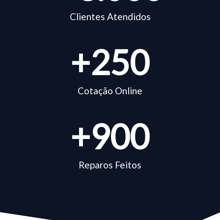
Clientes Atendidos
+
250
Cotação Online
+
900
Reparos Feitos