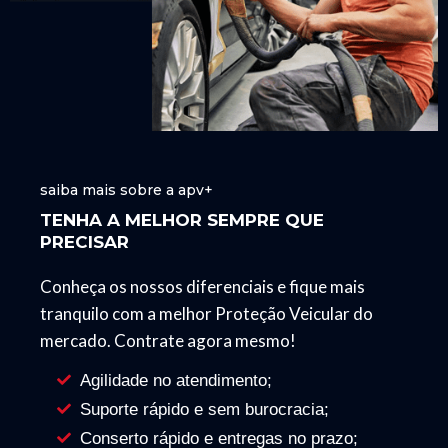
saiba mais sobre a apv+
TENHA A MELHOR SEMPRE QUE
PRECISAR
Conheça os nossos diferenciais e fique mais
tranquilo com a melhor Proteção Veicular do
mercado. Contrate agora mesmo!
Agilidade no atendimento;
Suporte rápido e sem burocracia;
Conserto rápido e entregas no prazo;