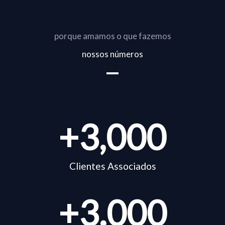
porque amamos o que fazemos
nossos números
+
3,000
Clientes Associados
+
3.000