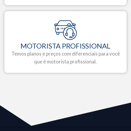
MOTORISTA PROFISSIONAL
Temos planos e preços com diferenciais para você
que é motorista profissional.