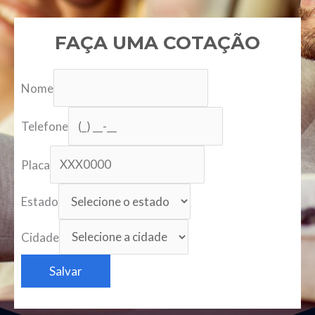
FAÇA UMA COTAÇÃO
Nome
Telefone
Placa
Estado
Cidade
Salvar