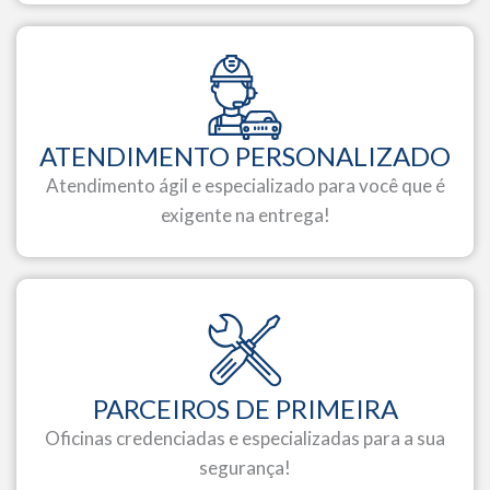
ATENDIMENTO PERSONALIZADO
Atendimento ágil e especializado para você que é
exigente na entrega!
PARCEIROS DE PRIMEIRA
Oficinas credenciadas e especializadas para a sua
segurança!