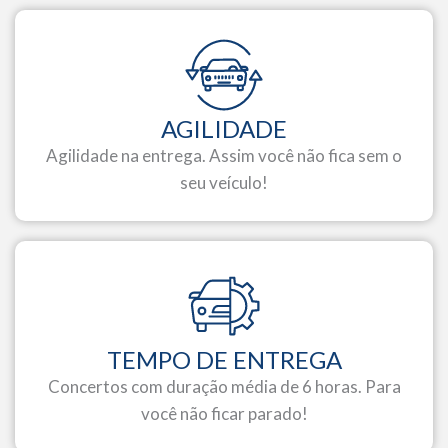
AGILIDADE
Agilidade na entrega. Assim você não fica sem o
seu veículo!
TEMPO DE ENTREGA
Concertos com duração média de 6 horas. Para
você não ficar parado!