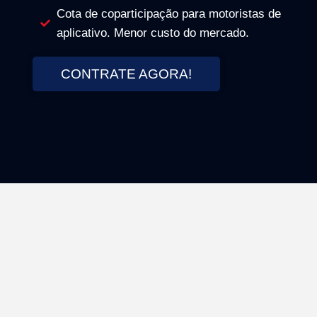
Cota de coparticipação para motoristas de
aplicativo. Menor custo do mercado.
CONTRATE AGORA!