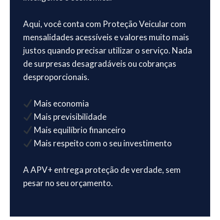
Aqui, você conta com Proteção Veicular com
mensalidades acessíveis e valores muito mais
justos quando precisar utilizar o serviço. Nada
de surpresas desagradáveis ou cobranças
desproporcionais.
Mais economia
Mais previsibilidade
Mais equilíbrio financeiro
Mais respeito com o seu investimento
A APV+ entrega proteção de verdade, sem
pesar no seu orçamento.