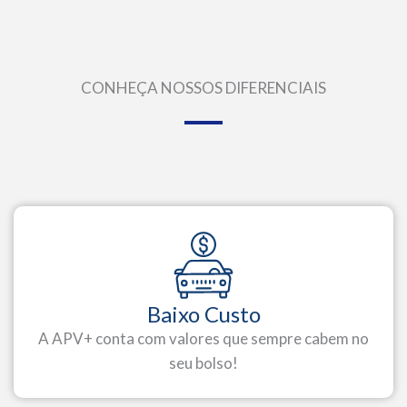
CONHEÇA NOSSOS DIFERENCIAIS
Baixo Custo
A APV+ conta com valores que sempre cabem no
seu bolso!