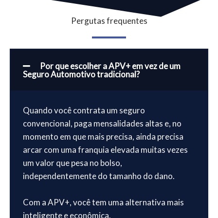
Pergutas frequentes
Por que escolher a APV+ em vez de um
Seguro Automotivo tradicional?
Quando você contrata um seguro
convencional, paga mensalidades altas e, no
momento em que mais precisa, ainda precisa
arcar com uma franquia elevada muitas vezes
um valor que pesa no bolso,
independentemente do tamanho do dano.
Com a APV+, você tem uma alternativa mais
inteligente e econômica.