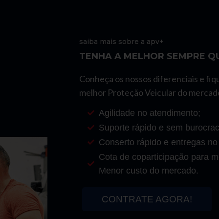
saiba mais sobre a apv+
TENHA A MELHOR SEMPRE QU
Conheça os nossos diferenciais e fiq
melhor Proteção Veicular do mercad
Agilidade no atendimento;
Suporte rápido e sem burocrac
Conserto rápido e entregas no
Cota de coparticipação para mo
Menor custo do mercado.
CONTRATE AGORA!