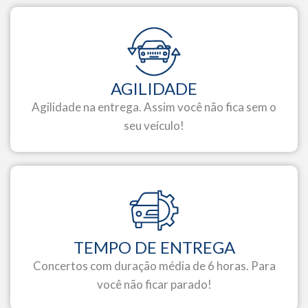
AGILIDADE
Agilidade na entrega. Assim você não fica sem o
seu veículo!
TEMPO DE ENTREGA
Concertos com duração média de 6 horas. Para
você não ficar parado!