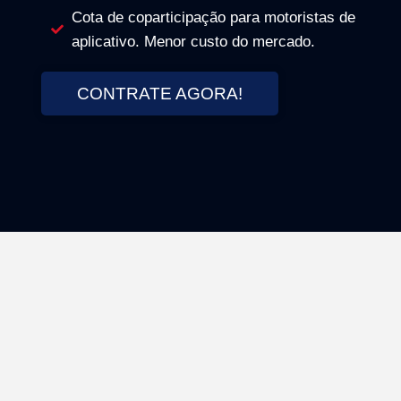
Cota de coparticipação para motoristas de
aplicativo. Menor custo do mercado.
CONTRATE AGORA!