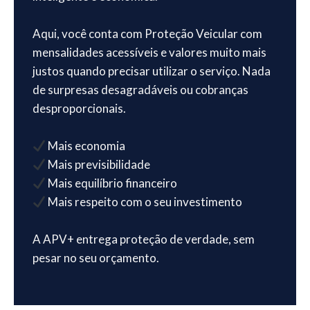
Aqui, você conta com Proteção Veicular com
mensalidades acessíveis e valores muito mais
justos quando precisar utilizar o serviço. Nada
de surpresas desagradáveis ou cobranças
desproporcionais.
Mais economia
Mais previsibilidade
Mais equilíbrio financeiro
Mais respeito com o seu investimento
A APV+ entrega proteção de verdade, sem
pesar no seu orçamento.