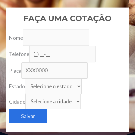
FAÇA UMA COTAÇÃO
Nome
Telefone
Placa
Estado
Cidade
Salvar