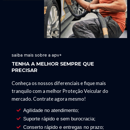
saiba mais sobre a apv+
TENHA A MELHOR SEMPRE QUE
PRECISAR
Conheça os nossos diferenciais e fique mais
tranquilo com a melhor Proteção Veicular do
mercado. Contrate agora mesmo!
Agilidade no atendimento;
Suporte rápido e sem burocracia;
Conserto rápido e entregas no prazo;