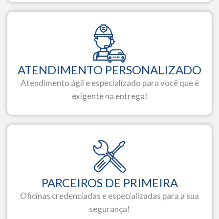
ATENDIMENTO PERSONALIZADO
Atendimento ágil e especializado para você que é
exigente na entrega!
PARCEIROS DE PRIMEIRA
Oficinas credenciadas e especializadas para a sua
segurança!