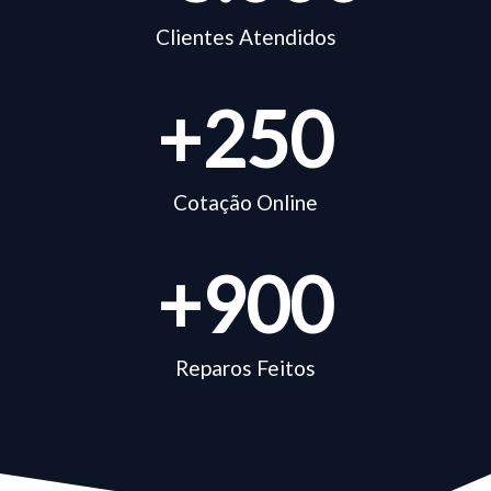
Clientes Atendidos
+
250
Cotação Online
+
900
Reparos Feitos