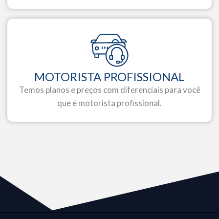
MOTORISTA PROFISSIONAL
Temos planos e preços com diferenciais para você
que é motorista profissional.