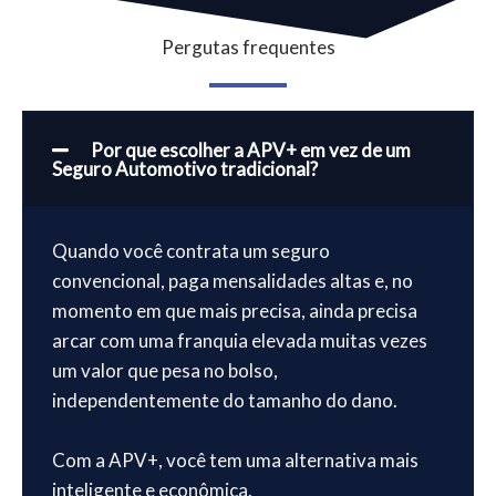
Pergutas frequentes
Por que escolher a APV+ em vez de um
Seguro Automotivo tradicional?
Quando você contrata um seguro
convencional, paga mensalidades altas e, no
momento em que mais precisa, ainda precisa
arcar com uma franquia elevada muitas vezes
um valor que pesa no bolso,
independentemente do tamanho do dano.
Com a APV+, você tem uma alternativa mais
inteligente e econômica.