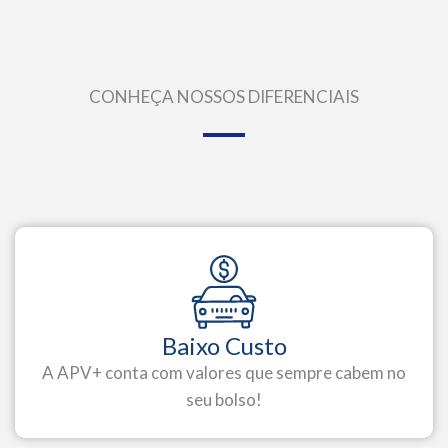
CONHEÇA NOSSOS DIFERENCIAIS
Baixo Custo
A APV+ conta com valores que sempre cabem no
seu bolso!