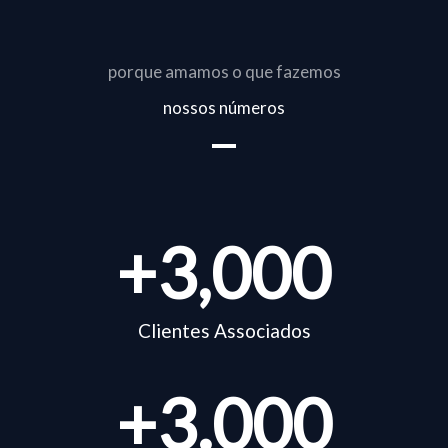
porque amamos o que fazemos
nossos números
+
3,000
Clientes Associados
+
3.000