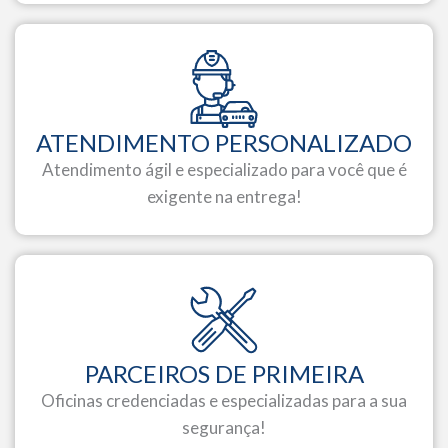
ATENDIMENTO PERSONALIZADO
Atendimento ágil e especializado para você que é
exigente na entrega!
PARCEIROS DE PRIMEIRA
Oficinas credenciadas e especializadas para a sua
segurança!