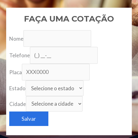
FAÇA UMA COTAÇÃO
Nome
Telefone
Placa
Estado
Cidade
Salvar