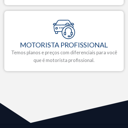
MOTORISTA PROFISSIONAL
Temos planos e preços com diferenciais para você
que é motorista profissional.