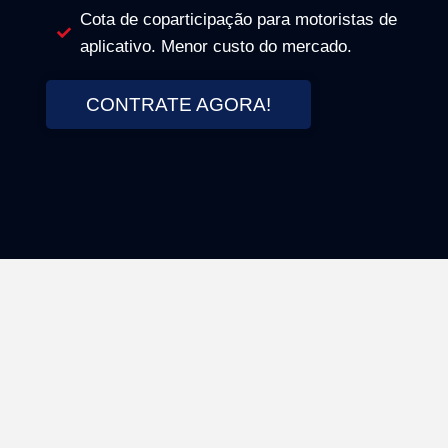
Cota de coparticipação para motoristas de
aplicativo. Menor custo do mercado.
CONTRATE AGORA!