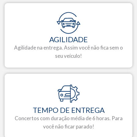
AGILIDADE
Agilidade na entrega. Assim você não fica sem o
seu veículo!
TEMPO DE ENTREGA
Concertos com duração média de 6 horas. Para
você não ficar parado!