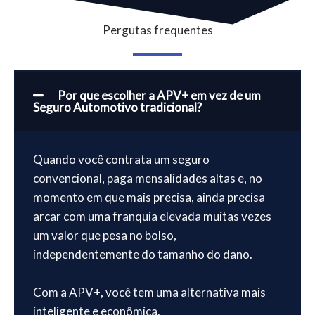
Pergutas frequentes
Por que escolher a APV+ em vez de um
Seguro Automotivo tradicional?
Quando você contrata um seguro
convencional, paga mensalidades altas e, no
momento em que mais precisa, ainda precisa
arcar com uma franquia elevada muitas vezes
um valor que pesa no bolso,
independentemente do tamanho do dano.
Com a APV+, você tem uma alternativa mais
inteligente e econômica.