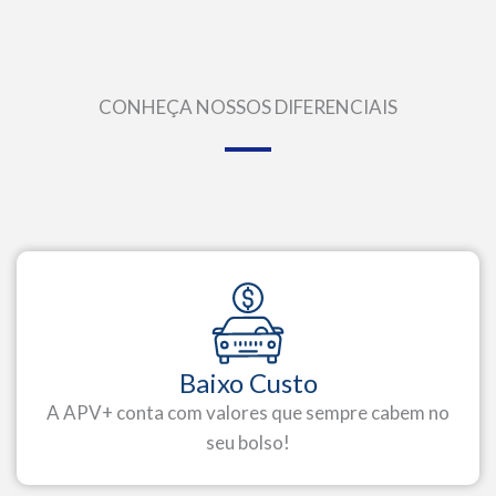
CONHEÇA NOSSOS DIFERENCIAIS
Baixo Custo
A APV+ conta com valores que sempre cabem no
seu bolso!