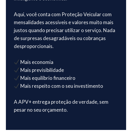
Aqui, você conta com Proteção Veicular com
mensalidades acessíveis e valores muito mais
justos quando precisar utilizar o serviço. Nada
de surpresas desagradáveis ou cobranças
desproporcionais.
Mais economia
Mais previsibilidade
Mais equilíbrio financeiro
Mais respeito com o seu investimento
A APV+ entrega proteção de verdade, sem
pesar no seu orçamento.