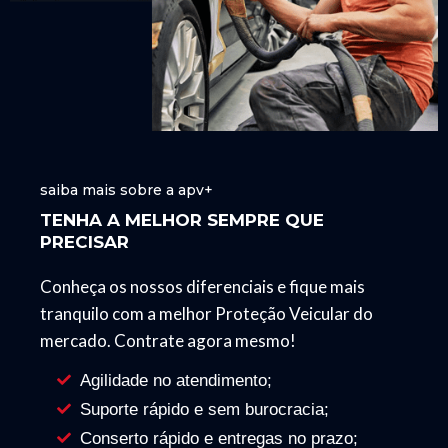
saiba mais sobre a apv+
TENHA A MELHOR SEMPRE QUE
PRECISAR
Conheça os nossos diferenciais e fique mais
tranquilo com a melhor Proteção Veicular do
mercado. Contrate agora mesmo!
Agilidade no atendimento;
Suporte rápido e sem burocracia;
Conserto rápido e entregas no prazo;