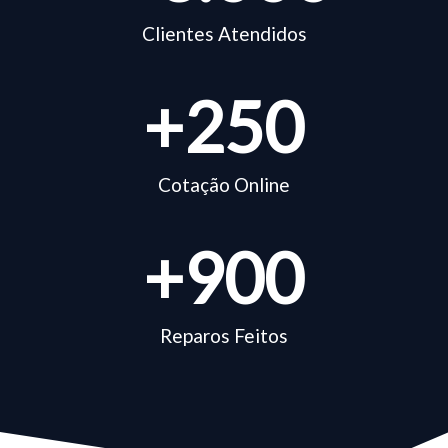
Clientes Atendidos
+
250
Cotação Online
+
900
Reparos Feitos