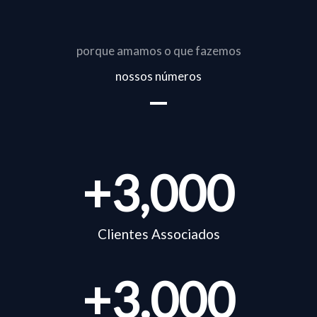
porque amamos o que fazemos
nossos números
+
3,000
Clientes Associados
+
3.000