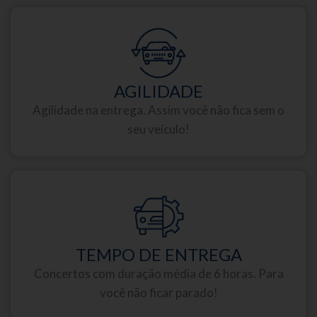
AGILIDADE
Agilidade na entrega. Assim você não fica sem o
seu veículo!
TEMPO DE ENTREGA
Concertos com duração média de 6 horas. Para
você não ficar parado!