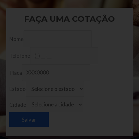
FAÇA UMA COTAÇÃO
Nome
Telefone
Placa
Estado
Cidade
Salvar