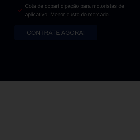
Cota de coparticipação para motoristas de
aplicativo. Menor custo do mercado.
CONTRATE AGORA!