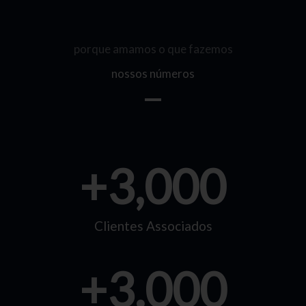
porque amamos o que fazemos
nossos números
+
3,000
Clientes Associados
+
3.000