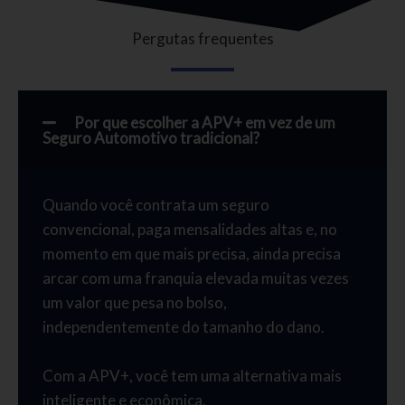
Pergutas frequentes
Por que escolher a APV+ em vez de um
Seguro Automotivo tradicional?
Quando você contrata um seguro
convencional, paga mensalidades altas e, no
momento em que mais precisa, ainda precisa
arcar com uma franquia elevada muitas vezes
um valor que pesa no bolso,
independentemente do tamanho do dano.
Com a APV+, você tem uma alternativa mais
inteligente e econômica.