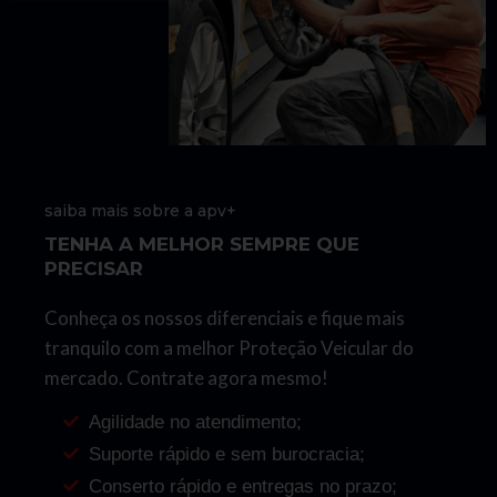
saiba mais sobre a apv+
TENHA A MELHOR SEMPRE QUE
PRECISAR
Conheça os nossos diferenciais e fique mais
tranquilo com a melhor Proteção Veicular do
mercado. Contrate agora mesmo!
Agilidade no atendimento;
Suporte rápido e sem burocracia;
Conserto rápido e entregas no prazo;