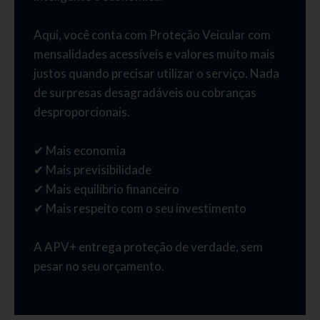
Aqui, você conta com Proteção Veicular com
mensalidades acessíveis e valores muito mais
justos quando precisar utilizar o serviço. Nada
de surpresas desagradáveis ou cobranças
desproporcionais.
✔ Mais economia
✔ Mais previsibilidade
✔ Mais equilíbrio financeiro
✔ Mais respeito com o seu investimento
A APV+ entrega proteção de verdade, sem
pesar no seu orçamento.