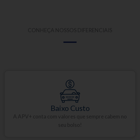
CONHEÇA NOSSOS DIFERENCIAIS
Baixo Custo
A APV+ conta com valores que sempre cabem no
seu bolso!